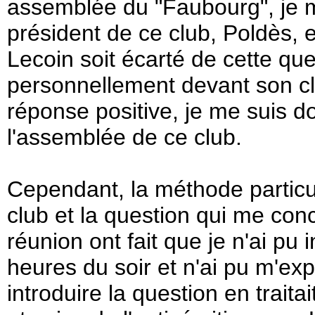
assemblée du "Faubourg", je 
président de ce club, Poldès, 
Lecoin soit écarté de cette ques
personnellement devant son cl
réponse positive, je me suis d
l'assemblée de ce club.
Cependant, la méthode particu
club et la question qui me conce
réunion ont fait que je n'ai pu 
heures du soir et n'ai pu m'exp
introduire la question en traita