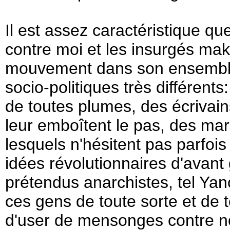
Il est assez caractéristique 
contre moi et les insurgés mak
mouvement dans son ensemble
socio-politiques très différents
de toutes plumes, des écrivain
leur emboîtent le pas, des ma
lesquels n'hésitent pas parfoi
idées révolutionnaires d'avan
prétendus anarchistes, tel Yan
ces gens de toute sorte et de 
d'user de mensonges contre n