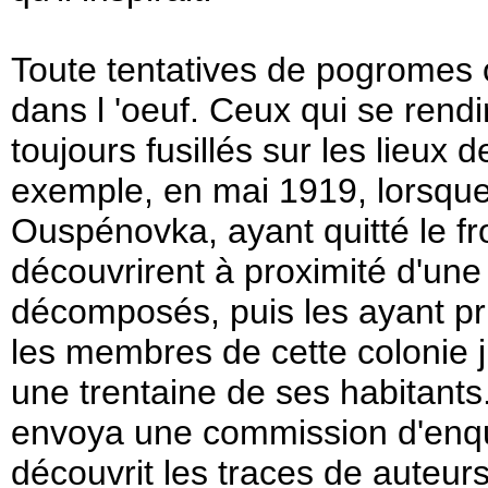
Toute tentatives de pogromes o
dans l 'oeuf. Ceux qui se rendi
toujours fusillés sur les lieux de
exemple, en mai 1919, lorsqu
Ouspénovka, ayant quitté le fro
découvrirent à proximité d'une
décomposés, puis les ayant pr
les membres de cette colonie ju
une trentaine de ses habitant
envoya une commission d'enquê
découvrit les traces de auteurs