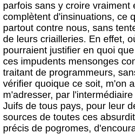
parfois sans y croire vraime
complètent d'insinuations, ce q
partout contre nous, sans ten
de leurs criailleries. En effet, 
pourraient justifier en quoi qu
ces impudents mensonges cont
traitant de programmeurs, san
vérifier quoique ce soit, m'on 
m'adresser, par l'intermédiaire 
Juifs de tous pays, pour leur 
sources de toutes ces absurdité
précis de pogromes, d'encour