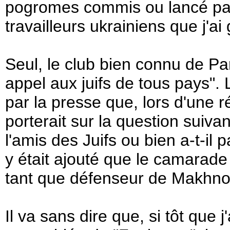
pogromes commis ou lancé par
travailleurs ukrainiens que j'ai
Seul, le club bien connu de Pa
appel aux juifs de tous pays". L
par la presse que, lors d'une r
porterait sur la question suivan
l'amis des Juifs ou bien a-t-il p
y était ajouté que le camarade 
tant que défenseur de Makhn
Il va sans dire que, si tôt que j