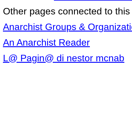
Other pages connected to this 
Anarchist Groups & Organizat
An Anarchist Reader
L@ Pagin@ di nestor mcnab