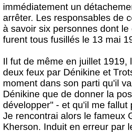
immédiatement un détachement 
arrêter. Les responsables de ce
à savoir six personnes dont le 
furent tous fusillés le 13 mai 
Il fut de même en juillet 1919,
deux feux par Dénikine et Trots
moment dans son parti qu'il val
Dénikine que de donner la poss
développer" - et qu'il me fallut
Je rencontrai alors le fameux 
Kherson. Induit en erreur par le