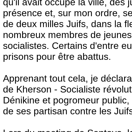
qu'il avait occupé la ville, des
présence et, sur mon ordre, se
de deux milles Juifs, dans la fl
nombreux membres de jeuness
socialistes. Certains d'entre 
prisons pour être abattus.
Apprenant tout cela, je déclar
de Kherson - Socialiste révolut
Dénikine et pogromeur public,
de ses partisan contre les Juif