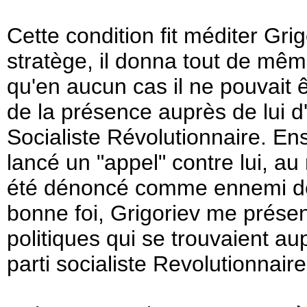
Cette condition fit méditer Grig
stratège, il donna tout de mê
qu'en aucun cas il ne pouvait
de la présence auprès de lui d
Socialiste Révolutionnaire. Ens
lancé un "appel" contre lui, au
été dénoncé comme ennemi de 
bonne foi, Grigoriev me présen
politiques qui se trouvaient au
parti socialiste Revolutionnair