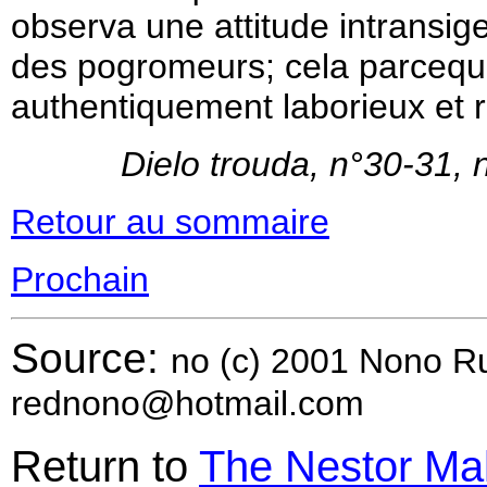
observa une attitude intransige
des pogromeurs; cela parcequ
authentiquement laborieux et r
Dielo trouda, n°30-31
Retour au sommaire
Prochain
Source:
no (c) 2001 Nono 
rednono@hotmail.com
Return to
The Nestor Ma