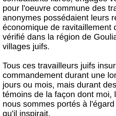
pour l'oeuvre commune des tra
anonymes possédaient leurs r
économique de ravitaillement d
vérifié dans la région de Goulia
villages juifs.
Tous ces travailleurs juifs in
commandement durant une lon
jours ou mois, mais durant de
témoins de la façon dont moi, l
nous sommes portés à l'égard 
qu'il inspirait.