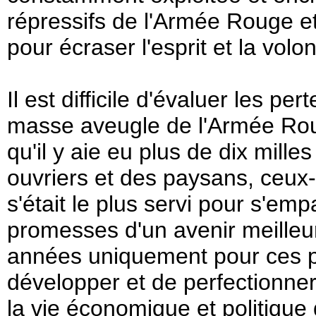
répressifs de l'Armée Rouge e
pour écraser l'esprit et la volo
Il est difficile d'évaluer les p
masse aveugle de l'Armée Roug
qu'il y aie eu plus de dix mille
ouvriers et des paysans, ceux
s'était le plus servi pour s'em
promesses d'un avenir meilleur.
années uniquement pour ces pro
développer et de perfectionner
la vie économique et politique