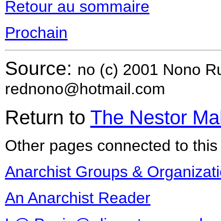
Retour au sommaire
Prochain
Source:
no (c) 2001 Nono 
rednono@hotmail.com
Return to
The Nestor Ma
Other pages connected to this 
Anarchist Groups & Organizat
An Anarchist Reader