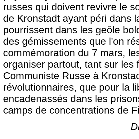
russes qui doivent revivre le s
de Kronstadt ayant péri dans l
pourrissent dans les geôle bol
des gémissements que l'on rés
commémoration du 7 mars, les 
organiser partout, tant sur les 
Communiste Russe à Kronstadt,
révolutionnaires, que pour la l
encadenassés dans les prison
camps de concentrations de F
D