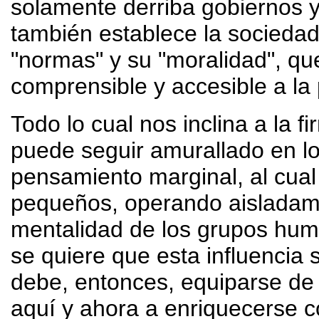
solamente derriba gobiernos y
también establece la sociedad
"normas" y su "moralidad", qu
comprensible y accesible a la
Todo lo cual nos inclina a la 
puede seguir amurallado en l
pensamiento marginal, al cua
pequeños, operando aisladamen
mentalidad de los grupos hum
se quiere que esta influencia
debe, entonces, equiparse d
aquí y ahora a enriquecerse co