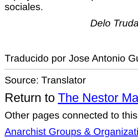
sociales.
Delo Trud
Traducido por Jose Antonio G
Source: Translator
Return to
The Nestor Ma
Other pages connected to this 
Anarchist Groups & Organizat