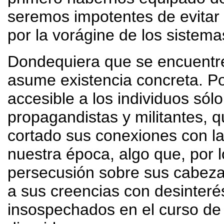
seremos impotentes de evitar
por la vorágine de los sistemas
Dondequiera que se encuentr
asume existencia concreta. Por
accesible a los individuos só
propagandistas y militantes, 
cortado sus conexiones con la
nuestra época, algo que, por 
persecusión sobre sus cabezas.
a sus creencias con desinteré
insospechados en el curso de 