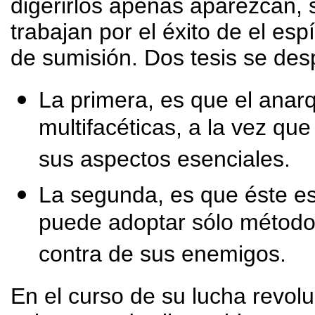
digerirlos apenas aparezcan, 
trabajan por el éxito de el espí
de sumisión. Dos tesis se des
La primera, es que el ana
multifacéticas, a la vez que
sus aspectos esenciales.
La segunda, es que éste es
puede adoptar sólo métodos
contra de sus enemigos.
En el curso de su lucha revol