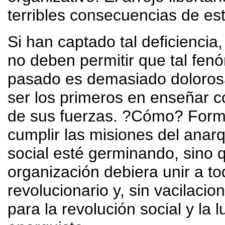
terribles consecuencias de est
Si han captado tal deficiencia
no deben permitir que tal fenó
pasado es demasiado dolorosa
ser los primeros en enseñar c
de sus fuerzas. ?Cómo? Form
cumplir las misiones del anar
social esté germinando, sino q
organización debiera unir a t
revolucionario y, sin vacilaci
para la revolución social y la 