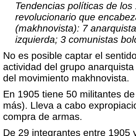
Tendencias políticas de los 
revolucionario que encabeza
(makhnovista): 7 anarquistas
izquierda; 3 comunistas bo
No es posible captar el sentido
actividad del grupo anarquista 
del movimiento makhnovista.
En 1905 tiene 50 militantes de
más). Lleva a cabo expropiaci
compra de armas.
De 29 integrantes entre 1905 