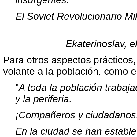
insurgentes.
El Soviet Revolucionario Mil
Ekaterinoslav, 
Para otros aspectos prácticos,
volante a la población, como el
"
A toda la población trabaj
y la periferia.
¡Compañeros y ciudadanos
En la ciudad se han estable