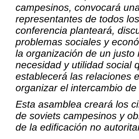
campesinos, convocará una
representantes de todos los
conferencia planteará, discu
problemas sociales y económ
la organización de un justo
necesidad y utilidad social
establecerá las relaciones e
organizar el intercambio de
Esta asamblea creará los c
de soviets campesinos y obre
de la edificación no autorit