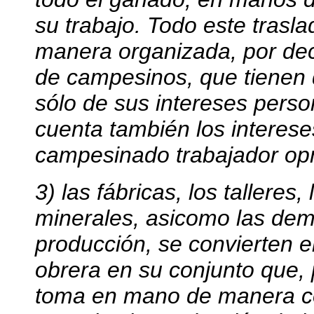
su trabajo. Todo este trasl
manera organizada, por de
de campesinos, que tienen 
sólo de sus intereses perso
cuenta también los interese
campesinado trabajador opr
3) las fábricas, los talleres
minerales, asicomo las de
producción, se convierten en
obrera en su conjunto que, 
toma en mano de manera co