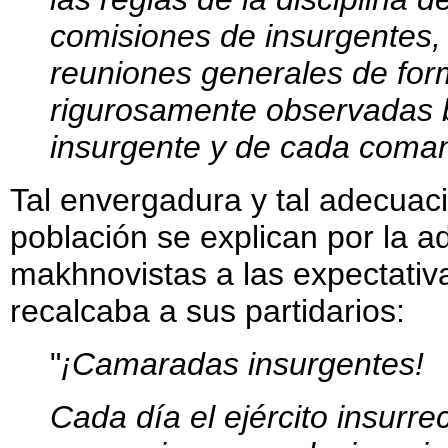
comisiones de insurgentes, 
reuniones generales de form
rigurosamente observadas b
insurgente y de cada coma
Tal envergadura y tal adecuaci
población se explican por la 
makhnovistas a las expectativa
recalcaba a sus partidarios:
"
¡Camaradas insurgentes!
Cada día el ejército insurre