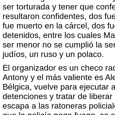
ser torturada y tener que confe
resultaron confidentes, dos fu
fue muerto en la cárcel, dos 
detenidos, entre los cuales 
ser menor no se cumplió la se
judíos, un ruso y un polaco.
El organizador es un checo ra
Antony y el más valiente es Al
Bélgica, vuelve para ejecutar 
detenciones y tratar de liber
escapa a las ratoneras policial