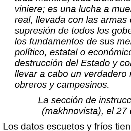
viniere; es una lucha a muert
real, llevada con las armas
supresión de todos los gobe
los fundamentos de sus men
político, estatal o económi
destrucción del Estado y con
llevar a cabo un verdadero 
obreros y campesinos.
La sección de instrucci
(makhnovista), el 27 
Los datos escuetos y fríos tien