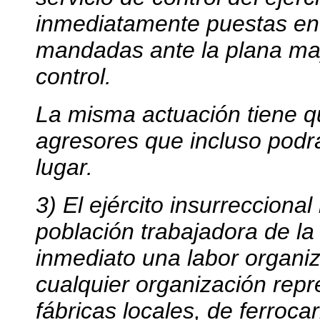
inmediatamente puestas en
mandadas ante la plana may
control.
La misma actuación tiene q
agresores que incluso podr
lugar.
3) El ejército insurrecciona
población trabajadora de la
inmediato una labor organiz
cualquier organización repr
fábricas locales, de ferrocar