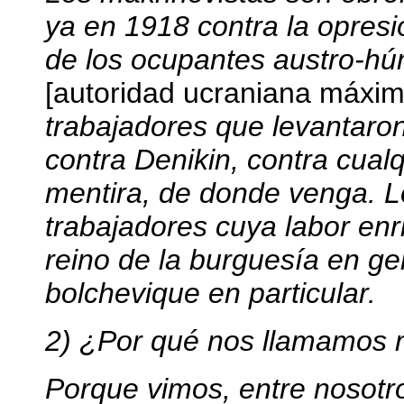
ya en 1918 contra la opres
de los ocupantes austro-hú
[autoridad ucraniana máxim
trabajadores que levantaron
contra Denikin, contra cualq
mentira, de donde venga. L
trabajadores cuya labor enr
reino de la burguesía en ge
bolchevique en particular.
2) ¿Por qué nos llamamos 
Porque vimos, entre nosotr