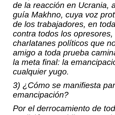
de la reacción en Ucrania, 
guía Makhno, cuya voz prot
de los trabajadores, en tod
contra todos los opresores
charlatanes políticos que 
amigo a toda prueba camina
la meta final: la emancipac
cualquier yugo.
3) ¿Cómo se manifiesta par
emancipación?
Por el derrocamiento de to