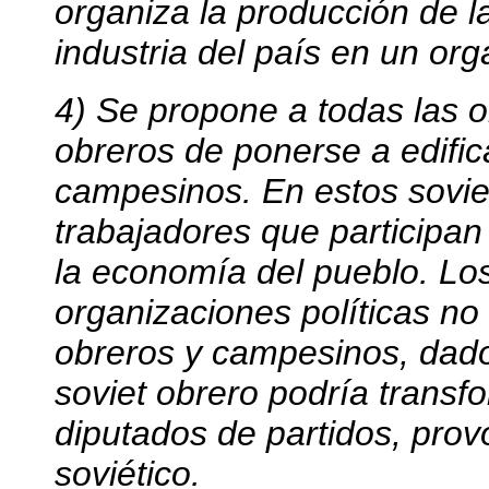
organiza la producción de l
industria del país en un org
4) Se propone a todas las 
obreros de ponerse a edifica
campesinos. En estos soviet
trabajadores que participan
la economía del pueblo. Lo
organizaciones políticas no 
obreros y campesinos, dado
soviet obrero podría transf
diputados de partidos, prov
soviético.