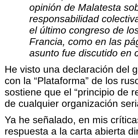
opinión de Malatesta so
responsabilidad colectiv
el último congreso de lo
Francia, como en las pá
asunto fue discutido en c
He visto una declaración del 
con la “Plataforma” de los ru
sostiene que el “principio de 
de cualquier organización seri
Ya he señalado, en mis crítica
respuesta a la carta abierta d