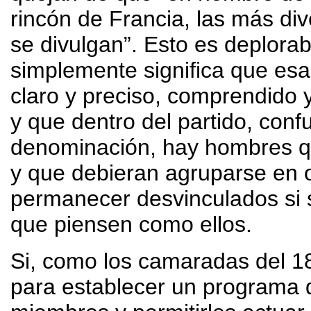
rincón de Francia, las más dive
se divulgan”. Esto es deplora
simplemente significa que es
claro y preciso, comprendido
y que dentro del partido, con
denominación, hay hombres q
y que debieran agruparse en o
permanecer desvinculados si 
que piensen como ellos.
Si, como los camaradas del 1
para establecer un programa 