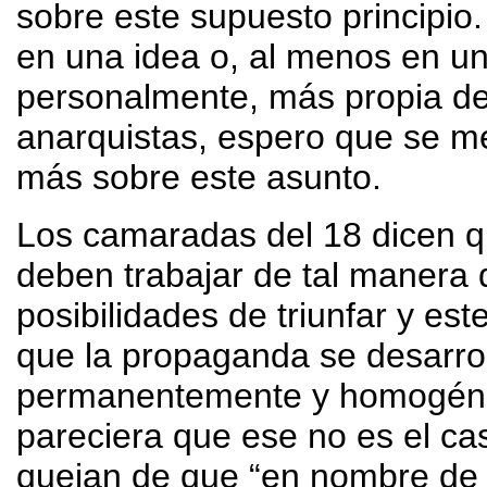
sobre este supuesto principio.
en una idea o, al menos en u
personalmente, más propia de
anarquistas, espero que se me
más sobre este asunto.
Los camaradas del 18 dicen q
deben trabajar de tal manera 
posibilidades de triunfar y es
que la propaganda se desarrol
permanentemente y homogéne
pareciera que ese no es el c
quejan de que “en nombre de 