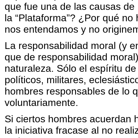
que fue una de las causas de
la “Plataforma”? ¿Por qué no
nos entendamos y no origine
La responsabilidad moral (y 
que de responsabilidad moral) 
naturaleza. Sólo el espíritu d
políticos, militares, eclesiásti
hombres responsables de lo 
voluntariamente.
Si ciertos hombres acuerdan h
la iniciativa fracase al no rea