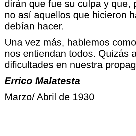
dirán que fue su culpa y que, 
no así aquellos que hicieron h
debían hacer.
Una vez más, hablemos como 
nos entiendan todos. Quizás
dificultades en nuestra propa
Errico Malatesta
Marzo/ Abril de 1930