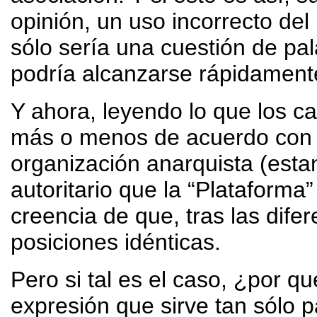
opinión, un uso incorrecto del
sólo sería una cuestión de pal
podría alcanzarse rápidament
Y ahora, leyendo lo que los c
más o menos de acuerdo con s
organización anarquista (estan
autoritario que la “Plataforma”
creencia de que, tras las dif
posiciones idénticas.
Pero si tal es el caso, ¿por qu
expresión que sirve tan sólo pa