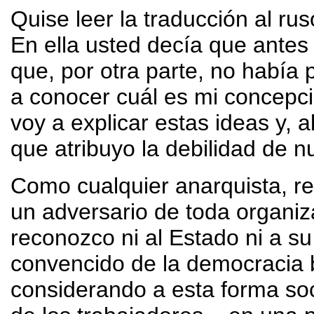
Quise leer la traducción al ru
En ella usted decía que antes 
que, por otra parte, no había 
a conocer cuál es mi concepci
voy a explicar estas ideas y, 
que atribuyo la debilidad de 
Como cualquier anarquista, re
un adversario de toda organiz
reconozco ni al Estado ni a su
convencido de la democracia 
considerando a esta forma soci