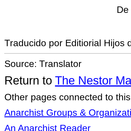
De 
Traducido por Editiorial Hijos
Source: Translator
Return to
The Nestor Ma
Other pages connected to this 
Anarchist Groups & Organizat
An Anarchist Reader