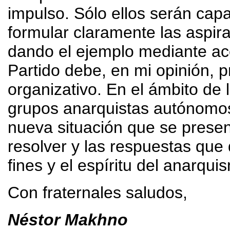
impulso. Sólo ellos serán capa
formular claramente las aspir
dando el ejemplo mediante ac
Partido debe, en mi opinión, p
organizativo. En el ámbito de l
grupos anarquistas autónomo
nueva situación que se presen
resolver y las respuestas que d
fines y el espíritu del anarqui
Con fraternales saludos,
Néstor Makhno