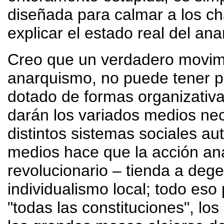
diseñada para calmar a los ch
explicar el estado real del an
Creo que un verdadero movimie
anarquismo, no puede tener po
dotado de formas organizativa
darán los variados medios nec
distintos sistemas sociales au
medios hace que la acción ana
revolucionario – tienda a deg
individualismo local; todo es
"todas las constituciones", lo