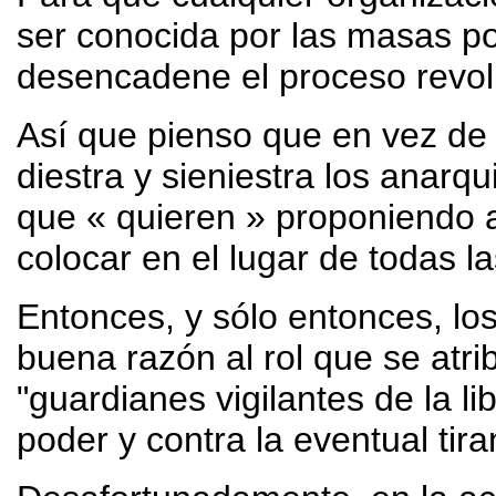
ser conocida por las masas p
desencadene el proceso revol
Así que pienso que en vez de
diestra y sieniestra los anarq
que « quieren » proponiendo a 
colocar en el lugar de todas l
Entonces, y sólo entonces, lo
buena razón al rol que se atri
"guardianes vigilantes de la l
poder y contra la eventual tira