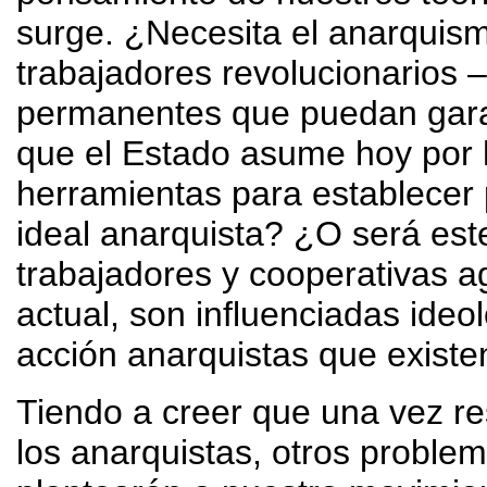
surge. ¿Necesita el anarquism
trabajadores revolucionarios 
permanentes que puedan garant
que el Estado asume hoy por 
herramientas para establecer 
ideal anarquista? ¿O será este
trabajadores y cooperativas a
actual, son influenciadas ideo
acción anarquistas que existe
Tiendo a creer que una vez res
los anarquistas, otros problem