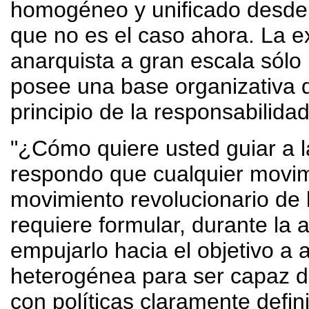
homogéneo y unificado desde el
que no es el caso ahora. La e
anarquista a gran escala sólo 
posee una base organizativa de
principio de la responsabilidad
"¿Cómo quiere usted guiar a 
respondo que cualquier movim
movimiento revolucionario de
requiere formular, durante la
empujarlo hacia el objetivo a
heterogénea para ser capaz de
con políticas claramente defi