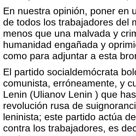
En nuestra opinión, poner en 
de todos los trabajadores de
menos que una malvada y crimi
humanidad engañada y oprimida
como para adjuntar a esta brom
El partido socialdemócrata bo
comunista, erróneamente, y cu
Lenin (Ulianov Lenin ) que has
revolución rusa de suignorancia
leninista; este partido actúa 
contra los trabajadores, es dec