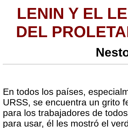
LENIN Y EL L
DEL PROLETA
Nest
En todos los países, especial
URSS, se encuentra un grito fe
para los trabajadores de todos
para usar, él les mostró el ve