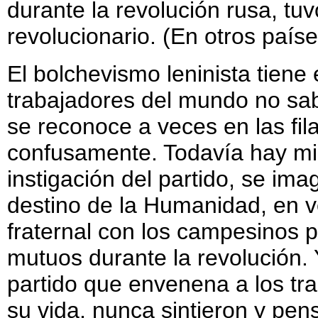
durante la revolución rusa, tu
revolucionario. (En otros país
El bolchevismo leninista tiene
trabajadores del mundo no sab
se reconoce a veces en las fila
confusamente. Todavía hay mil
instigación del partido, se imag
destino de la Humanidad, en v
fraternal con los campesinos 
mutuos durante la revolución. 
partido que envenena a los tra
su vida, nunca sintieron y pe