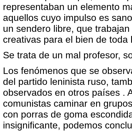
representaban un elemento ma
aquellos cuyo impulso es sano
un sendero libre, que trabajan 
creativas para el bien de toda 
Se trata de un mal profesor, s
Los fenómenos que se observa
del partido leninista ruso, ta
observados en otros países . 
comunistas caminar en grupos 
con porras de goma escondidas
insignificante, podemos concl