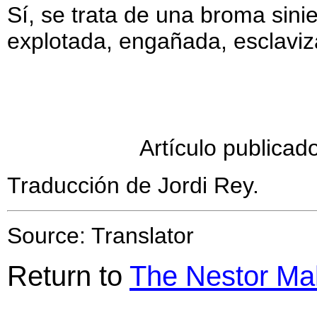
Sí, se trata de una broma sini
explotada, engañada, esclaviz
Artículo publicad
Traducción de Jordi Rey.
Source: Translator
Return to
The Nestor Ma