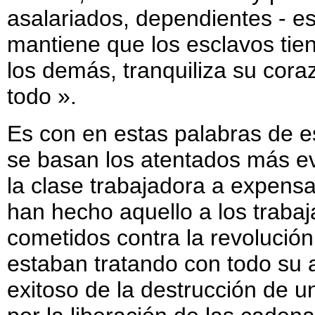
asalariados, dependientes - e
mantiene que los esclavos tien
los demás, tranquiliza su coraz
todo ».
Es con en estas palabras de e
se basan los atentados más ev
la clase trabajadora a expensa
han hecho aquello a los trabaj
cometidos contra la revolución
estaban tratando con todo su af
exitoso de la destrucción de un