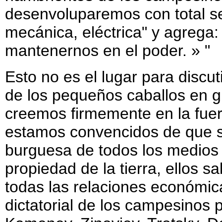
desenvoluparemos con total se
mecánica, eléctrica" y agrega
mantenernos en el poder. » "
Esto no es el lugar para discut
de los pequeños caballos en 
creemos firmemente en la fuerz
estamos convencidos de que si
burguesa de todos los medios 
propiedad de la tierra, ellos s
todas las relaciones económica
dictatorial de los campesinos 