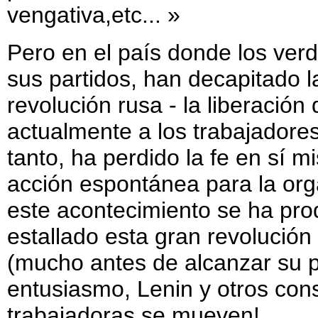
vengativa,etc... »
Pero en el país donde los verd
sus partidos, han decapitado 
revolución rusa - la liberación
actualmente a los trabajadores
tanto, ha perdido la fe en sí m
acción espontánea para la org
este acontecimiento se ha pro
estallado esta gran revolució
(mucho antes de alcanzar su p
entusiasmo, Lenin y otros con
trabajadoras se mueven!