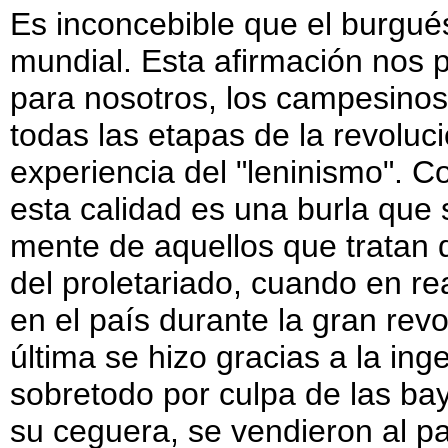
Es inconcebible que el burgués
mundial. Esta afirmación nos p
para nosotros, los campesinos
todas las etapas de la revoluc
experiencia del "leninismo". C
esta calidad es una burla que 
mente de aquellos que tratan d
del proletariado, cuando en re
en el país durante la gran revo
última se hizo gracias a la inge
sobretodo por culpa de las ba
su ceguera, se vendieron al par