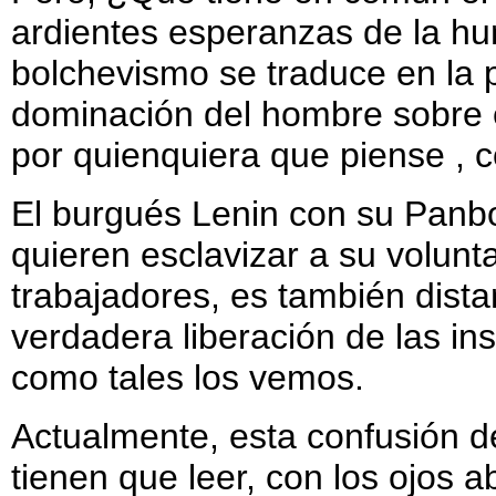
ardientes esperanzas de la h
bolchevismo se traduce en la 
dominación del hombre sobre 
por quienquiera que piense , c
El burgués Lenin con su Panbo
quieren esclavizar a su volunta
trabajadores, es también dista
verdadera liberación de las ins
como tales los vemos.
Actualmente, esta confusión d
tienen que leer, con los ojos a