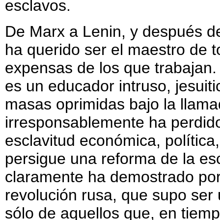
esclavos.
De Marx a Lenin, y después de
ha querido ser el maestro de 
expensas de los que trabajan. 
es un educador intruso, jesuit
masas oprimidas bajo la llama
irresponsablemente ha perdido
esclavitud económica, política,
persigue una reforma de la es
claramente ha demostrado por
revolución rusa, que supo ser u
sólo de aquellos que, en tiemp