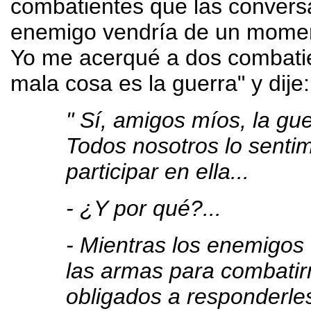
combatientes que las convers
enemigo vendría de un moment
Yo me acerqué a dos combatie
mala cosa es la guerra" y dije:
" Sí, amigos míos, la g
Todos nosotros lo senti
participar en ella...
- ¿Y por qué?...
- Mientras los enemigos 
las armas para combati
obligados a responderle