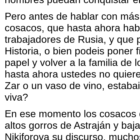
Pero antes de hablar con más e
cosacos, que hasta ahora habé
trabajadores de Rusia, y que p
Historia, o bien podeis poner 
papel y volver a la familia de 
hasta ahora ustedes no quiere
Zar o un vaso de vino, estabai
viva?
En ese momento los cosacos q
altos gorros de Astraján y baj
Nikiforova su discurso, mucho