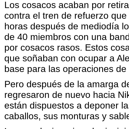
Los cosacos acaban por retira
contra el tren de refuerzo que 
horas después de mediodía lo
de 40 miembros con una band
por cosacos rasos. Estos cos
que soñaban con ocupar a Ale
base para las operaciones de 
Pero después de la amarga der
regresaron de nuevo hacia Ni
están dispuestos a deponer l
caballos, sus monturas y sabl