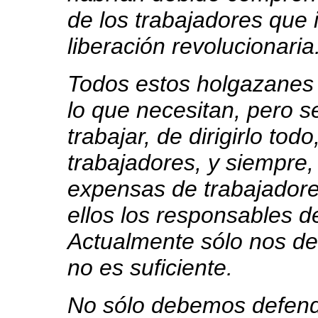
de los trabajadores que 
liberación revolucionaria
Todos estos holgazanes
lo que necesitan, pero s
trabajar, de dirigirlo todo
trabajadores, y siempre, 
expensas de trabajadores
ellos los responsables d
Actualmente sólo nos d
no es suficiente.
No sólo debemos defend