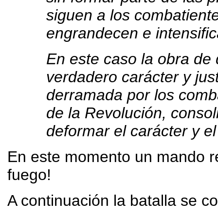
siguen a los combatiente
engrandecen e intensific
En este caso la obra de
verdadero carácter y just
derramada por los combat
de la Revolución, consol
deformar el carácter y el
En este momento un mando re
fuego!
A continuación la batalla se c