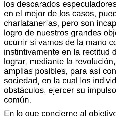
los descarados especuladores 
en el mejor de los casos, pued
charlatanerías, pero son incap
logro de nuestros grandes obje
ocurrir si vamos de la mano c
instintivamente en la rectitud
lograr, mediante la revolución
amplias posibles, para así co
sociedad, en la cual los indivi
obstáculos, ejercer su impulso
común.
En lo que concierne al objetiv