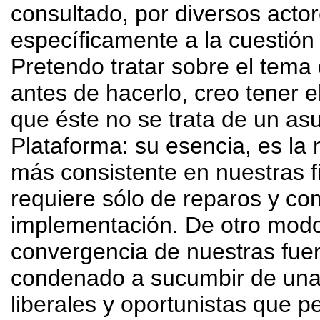
consultado, por diversos actor
específicamente a la cuestión 
Pretendo tratar sobre el tema 
antes de hacerlo, creo tener 
que éste no se trata de un as
Plataforma: su esencia, es la
más consistente en nuestras fi
requiere sólo de reparos y c
implementación. De otro modo
convergencia de nuestras fue
condenado a sucumbir de una v
liberales y oportunistas que p