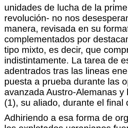
unidades de lucha de la prime
revolución- no nos desespera
manera, revisada en su format
complementados por destacame
tipo mixto, es decir, que comp
indistintamente. La tarea de 
adentrados tras las lineas en
puesta a prueba durante las o
avanzada Austro-Alemanas y 
(1), su aliado, durante el fina
Adhiriendo a esa forma de org