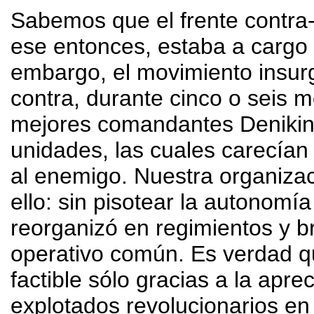
Sabemos que el frente contra-
ese entonces, estaba a cargo d
embargo, el movimiento insurg
contra, durante cinco o seis
mejores comandantes Denikini
unidades, las cuales carecían
al enemigo. Nuestra organiza
ello: sin pisotear la autonomí
reorganizó en regimientos y 
operativo común. Es verdad qu
factible sólo gracias a la apr
explotados revolucionarios en 