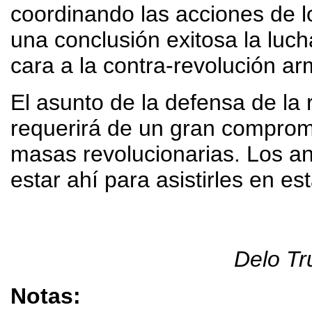
coordinando las acciones de lo
una conclusión exitosa la luch
cara a la contra-revolución a
El asunto de la defensa de la 
requerirá de un gran compromi
masas revolucionarias. Los a
estar ahí para asistirles en est
Delo Tr
Notas: