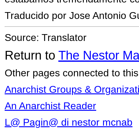
Traducido por Jose Antonio G
Source: Translator
Return to
The Nestor Ma
Other pages connected to this 
Anarchist Groups & Organizat
An Anarchist Reader
L@ Pagin@ di nestor mcnab