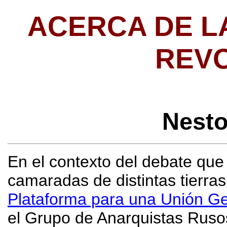
ACERCA DE L
REV
Nest
En el contexto del debate que
camaradas de distintas tierras
Plataforma para una Unión Ge
el Grupo de Anarquistas Rusos