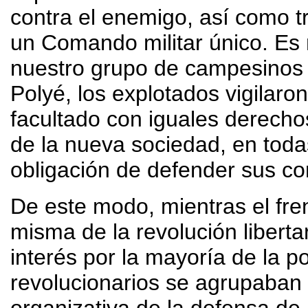
contra el enemigo, así como t
un Comando militar único. Es 
nuestro grupo de campesinos c
Polyé, los explotados vigilaro
facultado con iguales derechos
de la nueva sociedad, en todas
obligación de defender sus co
De este modo, mientras el fre
misma de la revolución liberta
interés por la mayoría de la p
revolucionarios se agrupaban 