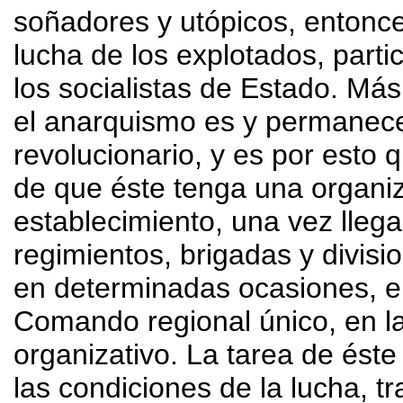
soñadores y utópicos, entonce
lucha de los explotados, part
los socialistas de Estado. Má
el anarquismo es y permanec
revolucionario, y es por esto 
de que éste tenga una organiz
establecimiento, una vez llega
regimientos, brigadas y divi
en determinadas ocasiones, en
Comando regional único, en l
organizativo. La tarea de éste
las condiciones de la lucha, t