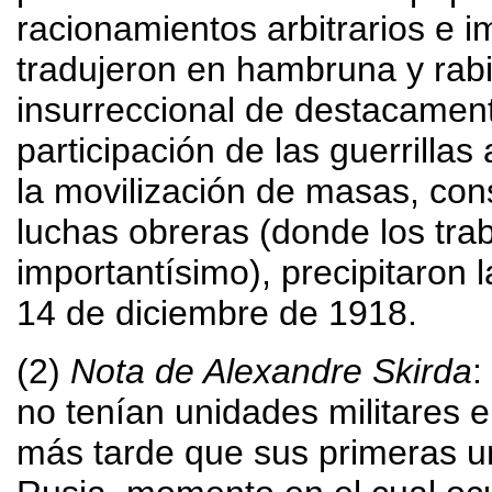
racionamientos arbitrarios e 
tradujeron en hambruna y rabi
insurreccional de destacamento
participación de las guerrilla
la movilización de masas, con
luchas obreras (donde los trab
importantísimo), precipitaron
14 de diciembre de 1918.
(2)
Nota de Alexandre Skirda
:
no tenían unidades militares 
más tarde que sus primeras u