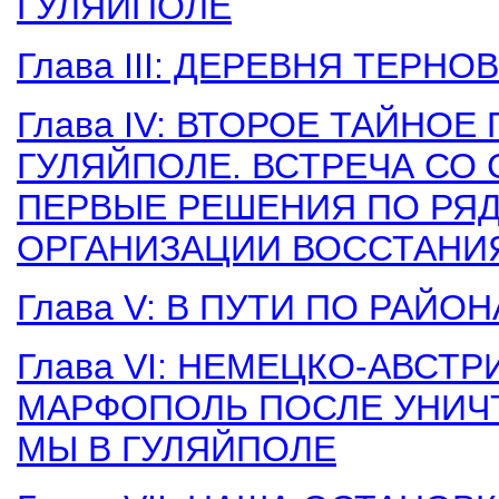
ГУЛЯЙПОЛЕ
Глава III: ДЕРЕВНЯ ТЕРН
Глава IV: ВТОРОЕ ТАЙНО
ГУЛЯЙПОЛЕ. ВСТРЕЧА СО
ПЕРВЫЕ РЕШЕНИЯ ПО РЯ
ОРГАНИЗАЦИИ ВОССТАНИЯ
Глава V: В ПУТИ ПО РАЙО
Глава VI: НЕМЕЦКО-АВСТ
МАРФОПОЛЬ ПОСЛЕ УНИЧ
МЫ В ГУЛЯЙПОЛЕ