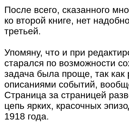
После всего, сказанного мн
ко второй книге, нет надобн
третьей.
Упомяну, что и при редактир
старался по возможности со
задача была проще, так как
описаниями событий, вообщ
Страница за страницей разв
цепь ярких, красочных эпизо
1918 года.