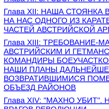
Глава XII: НАША СТОЯНКА
НА НАС ОДНОГО ИЗ КАРА
ЧАСТЕЙ АВСТРИЙСКОЙ АР
Глава XIII: ТРЕБОВАНИЕ-
АВСТРИЙСКИМ И ГЕТМАНС
КОМАНДИРЫ БОЕУЧАСТКО
НАШИ ПЛАНЫ ДАЛЬНЕЙШЕ
ВОЗВРАТИВШИМИСЯ ПОМЕ
ОБЪЕЗД РАЙОНОВ
Глава XIV: "МАХНО УБИТ"