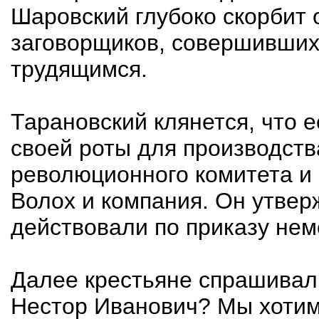
Шаровский глубоко скорбит о
заговорщиков, совершивших
трудящимся.
Тарановский клянется, что е
своей роты для производств
революционного комитета и 
Волох и компания. Он утвер
действовали по приказу нем
Далее крестьяне спрашивали
Нестор Иванович? Мы хотим 