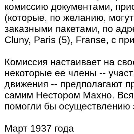
комиссию документами, при
(которые, по желанию, могут
заказными пакетами, по адрес
Cluny, Paris (5), Franse, с 
Комиссия настаивает на сво
некоторые ее члены -- учас
движения -- предполагают п
самим Нестором Махно. Вся
помогли бы осуществлению 
Март 1937 года