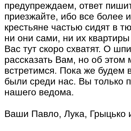
предупреждаем, ответ пишит
приезжайте, ибо все более
крестьяне частью сидят в т
ни они сами, ни их квартиры
Вас тут скоро схватят. О шп
рассказать Вам, но об этом
встретимся. Пока же будем в
были среди нас. Вы только п
нашего ведома.
Ваши Павло, Лука, Грыцько и