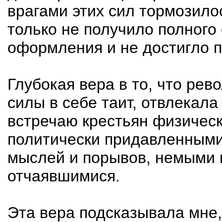
врагами этих сил тормозило
только не получило полного
оформления и не достигло п
Глубокая вера в то, что ре
силы в себе таит, отвлекала 
встречаю крестьян физичес
политически придавленными
мыслей и порывов, немыми 
отчаявшимися.
Эта вера подсказывала мне,