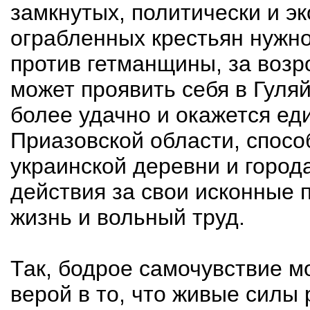
замкнутых, политически и э
ограбленных крестьян нужно
против гетманщины, за возр
может проявить себя в Гуля
более удачно и окажется ед
Приазовской области, спосо
украинской деревни и город
действия за свои исконные 
жизнь и вольный труд.
Так, бодрое самочувствие 
верой в то, что живые силы