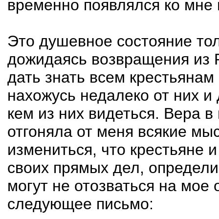
временно появлялся ко мне 
Это душевное состояние тол
дожидаясь возвращения из Р
дать знать всем крестьянам 
нахожусь недалеко от них и 
кем из них видеться. Вера в
отгоняла от меня всякие мыс
измениться, что крестьяне и
своих прямых дел, определи
могут не отозваться на мое
следующее письмо: