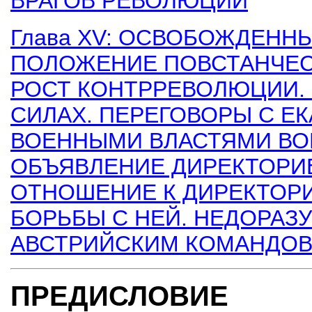
ВРАГОВ РЕВОЛЮЦИИ
Глава XV: ОСВОБОЖДЕНН
ПОЛОЖЕНИЕ ПОВСТАНЧЕСК
РОСТ КОНТРРЕВОЛЮЦИИ. 
СИЛАХ. ПЕРЕГОВОРЫ С Е
ВОЕННЫМИ ВЛАСТЯМИ ВО
ОБЪЯВЛЕНИЕ ДИРЕКТОРИ
ОТНОШЕНИЕ К ДИРЕКТОР
БОРЬБЫ С НЕЙ. НЕДОРАЗ
АВСТРИЙСКИМ КОМАНДО
ПРЕДИСЛОВИЕ