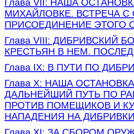
Глава VII: НАША ОСТАНОВ
МИХАЙЛОВКЕ. ВСТРЕЧА С
ПРИСОЕДИНЕНИЕ ЭТОГО О
Глава VIII: ДИБРИВСКИЙ 
КРЕСТЬЯН В НЕМ. ПОСЛЕ
Глава IX: В ПУТИ ПО ДИ
Глава Х: НАША ОСТАНОВ
ДАЛЬНЕЙШИЙ ПУТЬ ПО РА
ПРОТИВ ПОМЕЩИКОВ И КУ
НАПАДЕНИЯ НА ДИБРИВК
Глава XI: ЗА СБОРОМ ОРУ