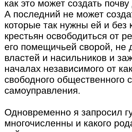
как это может создать почв
А последний не может созда
которые так нужны ей и без
крестьян освободиться от ре
его помещичьей сворой, не 
властей и насильников и за
началах независимого от ка
свободного общественного 
самоуправления.
Одновременно я запросил гу
многочисленны и какого род