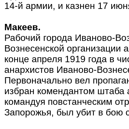
14-й армии, и казнен 17 июн
Макеев.
Рабочий города Иваново-Во
Вознесенской организации а
конце апреля 1919 года в чи
анархистов Иваново-Вознес
Первоначально вел пропаган
избран комендантом штаба а
командуя повстанческим от
Запорожья, был убит в бою