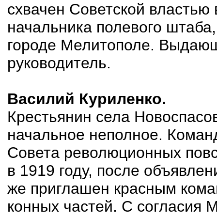
схвачен Советской властью 
начальника полевого штаба,
городе Мелитополе. Выдаю
руководитель.
Василий Куриленко.
Крестьянин села Новоспасов
начальное неполное. Коман
Совета революционных повс
в 1919 году, после объявлен
же приглашен красным кома
конных частей. С согласия 