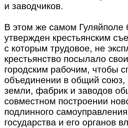
и заводчиков.
В этом же самом Гуляйполе 
утвержден крестьянским съе
с которым трудовое, не экс
крестьянство посылало свои
городским рабочим, чтобы с
объединении в общий союз,
земли, фабрик и заводов о
совместном построении нов
подлинного самоуправления 
государства и его органов в