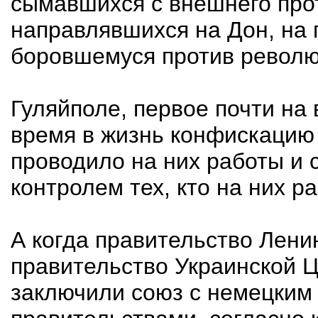
сымавшихся с внешнего про
направлявшихся на Дон, на
боровшемуся против револю
Гуляйполе, первое почти на 
время в жизнь конфискацию 
проводило на них работы и 
контролем тех, кто на них ра
А когда правительство Ленин
правительство Украинской Ц
заключили союз с немецким 