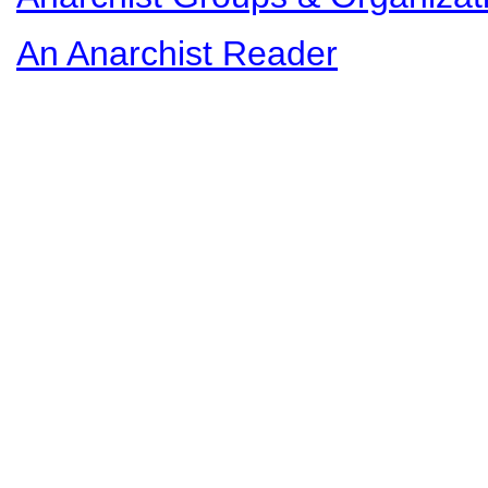
An Anarchist Reader