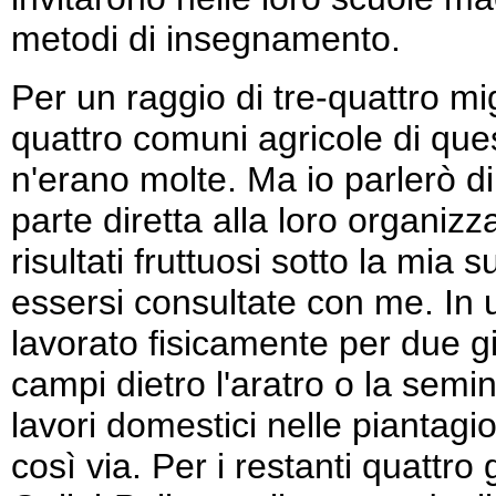
metodi di insegnamento.
Per un raggio di tre-quattro mig
quattro comuni agricole di questo
n'erano molte. Ma io parlerò d
parte diretta alla loro organiz
risultati fruttuosi sotto la mia 
essersi consultate con me. In u
lavorato fisicamente per due gi
campi dietro l'aratro o la sem
lavori domestici nelle piantagio
così via. Per i restanti quattro