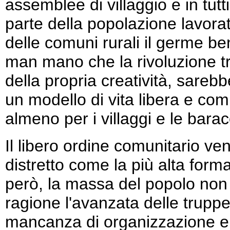
assemblee di villaggio e in tut
parte della popolazione lavora
delle comuni rurali il germe be
man mano che la rivoluzione tr
della propria creatività, sare
un modello di vita libera e com
almeno per i villaggi e le barac
Il libero ordine comunitario ven
distretto come la più alta forma
però, la massa del popolo non
ragione l'avanzata delle truppe
mancanza di organizzazione e l