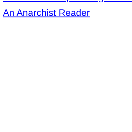
An Anarchist Reader