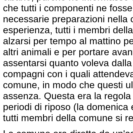
che tutti i componenti ne fosse
necessarie preparazioni nella 
esperienza, tutti i membri de
alzarsi per tempo al mattino per
altri animali e per portare avan
assentarsi quanto voleva dall
compagni con i quali attendeva
comune, in modo che questi ult
assenza. Questa era la regola n
periodi di riposo (la domenica 
tutti membri della comune si re