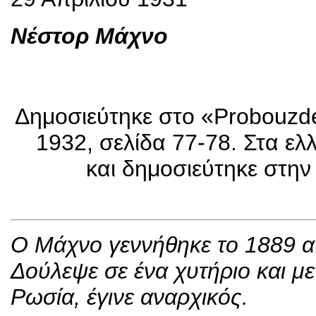
Νέστορ Μάχνο
Δημοσιεύτηκε στο «Probouzde
1932, σελίδα 77-78. Στα ελ
και δημοσιεύτηκε στην
Ο Μάχνο γεννήθηκε το 1889 α
Δούλεψε σε ένα χυτήριο και μ
Ρωσία, έγινε αναρχικός.