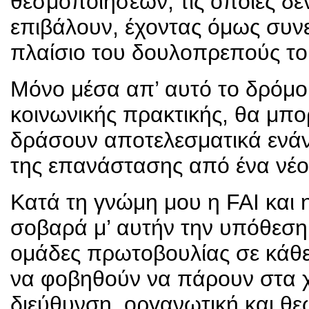
θεσμοποιήσεων, τις οποίες δε
επιβάλουν, έχοντας όμως συνε
πλαίσιο του δουλοπρεπούς το
Μόνο μέσα απ’ αυτό το δρόμο κ
κοινωνικής πρακτικής, θα μπο
δράσουν αποτελεσματικά ενάν
της επανάστασης από ένα νέο
Κατά τη γνώμη μου η FAI και
σοβαρά μ’ αυτήν την υπόθεση 
ομάδες πρωτοβουλίας σε κάθε 
να φοβηθούν να πάρουν στα χ
διεύθυνση, οργανωτική και θε