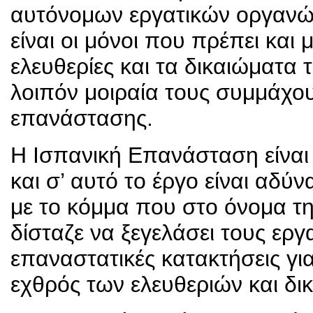
αυτόνομων εργατικών οργανώσ
είναι οι μόνοι που πρέπει και
ελευθερίες και τα δικαιώματ
λοιπόν μοιραία τους συμμάχου
επανάστασης.
Η Ισπανική Επανάσταση είναι
και σ’ αυτό το έργο είναι αδύ
με το κόμμα που στο όνομα τη
δίσταζε να ξεγελάσει τους εργα
επαναστατικές κατακτήσεις για
εχθρός των ελευθεριών και δι