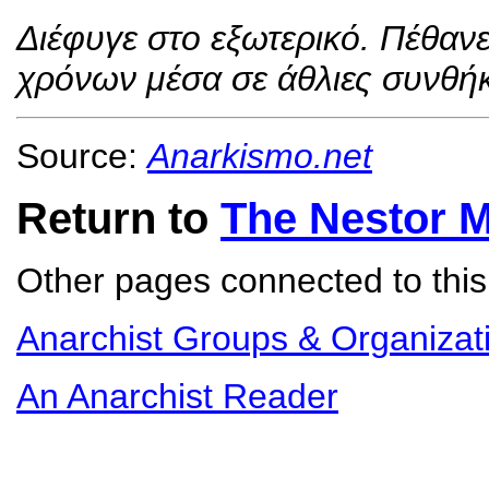
Διέφυγε στο εξωτερικό. Πέθανε
χρόνων μέσα σε άθλιες συνθήκ
Source:
Anarkismo.net
Return to
The Nestor 
Other pages connected to this 
Anarchist Groups & Organizat
An Anarchist Reader