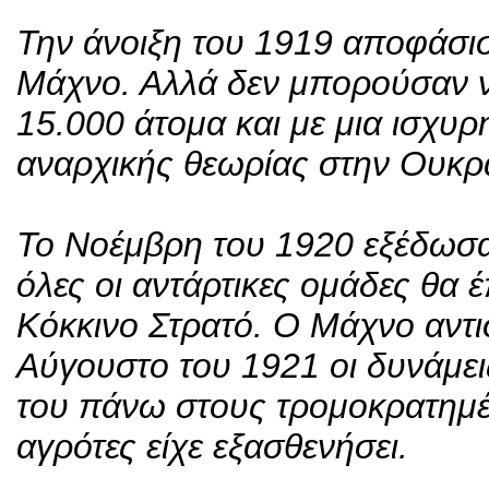
Την άνοιξη του 1919 αποφάσισ
Μάχνο. Αλλά δεν μπορούσαν ν
15.000 άτομα και με μια ισχυρ
αναρχικής θεωρίας στην Ουκρ
Το Νοέμβρη του 1920 εξέδωσα
όλες οι αντάρτικες ομάδες θα
Κόκκινο Στρατό. Ο Μάχνο αντι
Αύγουστο του 1921 οι δυνάμεις
του πάνω στους τρομοκρατημ
αγρότες είχε εξασθενήσει.