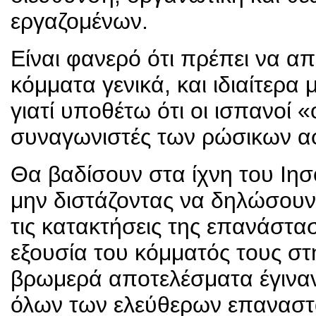
εργαζομένων.
Είναι φανερό ότι πρέπει να α
κόμματα γενικά, και ιδιαίτερα
γιατί υποθέτω ότι οι ισπανοί «
συναγωνιστές των ρώσικων αφ
Θα βαδίσουν στα ίχνη του Ιησο
μην διστάζοντας να δηλώσουν
τις κατακτήσεις της επανάστασ
εξουσία του κόμματός τους στ
βρωμερά αποτελέσματα έγινα
όλων των ελεύθερων επαναστ