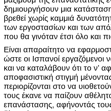
δημιουργήσουν μια κατάσταση
βρεθεί χωρίς καμμιά δυνατότη
των εργοστασίων και των από
που θα γινόταν έτσι όλο και π
Είναι απαραίτητο να εφαρμοστ
ώστε οι Ισπανοί εργαζόμενοι
και να καταλάβουν ότι το ν’ 
αποφασιστική στιγμή μένοντας
περιορίζονται στο να υιοθετού
τους έκανε να παίζουν αθέλητ
επανάστασης, αφήνοντάς τους