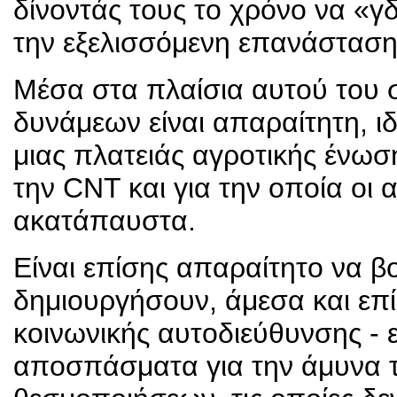
δίνοντάς τους το χρόνο να «γ
την εξελισσόμενη επανάσταση
Μέσα στα πλαίσια αυτού του
δυνάμεων είναι απαραίτητη, ι
μιας πλατειάς αγροτικής ένω
την CΝΤ και για την οποία οι 
ακατάπαυστα.
Είναι επίσης απαραίτητο να β
δημιουργήσουν, άμεσα και επί
κοινωνικής αυτοδιεύθυνσης - 
αποσπάσματα για την άμυνα 