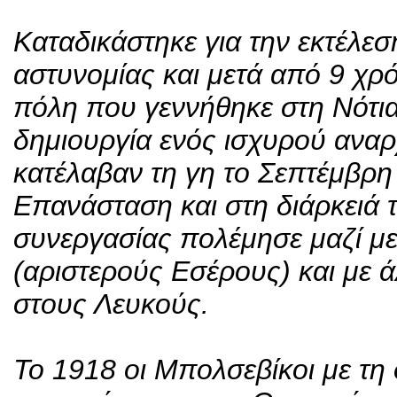
Καταδικάστηκε για την εκτέλεσ
αστυνομίας και μετά από 9 χρ
πόλη που γεννήθηκε στη Νότια
δημιουργία ενός ισχυρού αναρ
κατέλαβαν τη γη το Σεπτέμβρη
Επανάσταση και στη διάρκειά τ
συνεργασίας πολέμησε μαζί μ
(αριστερούς Εσέρους) και με ά
στους Λευκούς.
Το 1918 οι Μπολσεβίκοι με τ