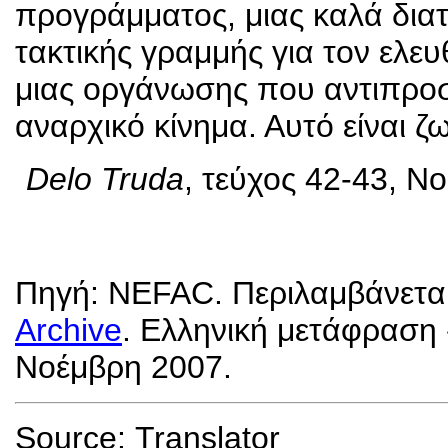
προγράμματος, μιας καλά διατ
τακτικής γραμμής για τον ελε
μιας οργάνωσης που αντιπροσ
αναρχικό κίνημα. Αυτό είναι ζ
Delo Truda
, τεύχος 42-43, Ν
Πηγή: NEFAC. Περιλαμβάνεται
Archive
. Ελληνική μετάφραση 
Νοέμβρη 2007.
Source:
Translator