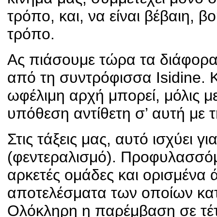
τρόπο, και, να είναι βέβαιη, 
τρόπο.
Ας πιάσουμε τώρα τα διάφορα
από τη συντρόφισσα Isidine. 
ωφέλιμη αρχή μπορεί, μόλις μ
υπόθεση αντίθετη σ’ αυτή με τ
Στις τάξεις μας, αυτό ισχύει 
(φεντεραλισμό). Προφυλασσόμ
αρκετές ομάδες και ορισμένα 
αποτελέσματα των οποίων κατ
Ολόκληρη η παρέμβαση σε τέτ