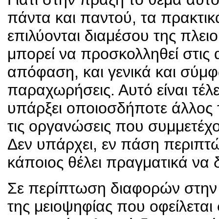
πάντα και παντού, τα πρακτι
επιλύονται διαμέσου της πλει
μπορεί να προσκολληθεί στις α
απόφαση, και γενικά και σύμφω
παραχωρήσεις. Αυτό είναι τέλ
υπάρξει οποιοσδήποτε άλλος
τις οργανώσεις που συμμετέχ
Δεν υπάρχει, εν πάση περιπτώ
κάποιος θέλει πραγματικά να 
Σε περίπτωση διαφορών στην 
της μειοψηφίας που οφείλεται