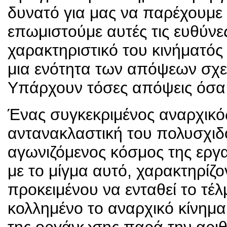
δυνατό για μας να παρέχουμε τ
επωμιστούμε αυτές τις ευθύνε
χαρακτηριστικό του κινήματός 
μια ενότητα των απόψεων σχετ
Υπάρχουν τόσες απόψεις όσα ε
Ένας συγκεκριμένος αναρχικό
αντανακλαστική του πολυσχιδ
αγωνιζόμενος κόσμος της εργασ
με το μίγμα αυτό, χαρακτηρίζ
προκειμένου να ενταθεί το τέλ
κολλημένο το αναρχικό κίνημ