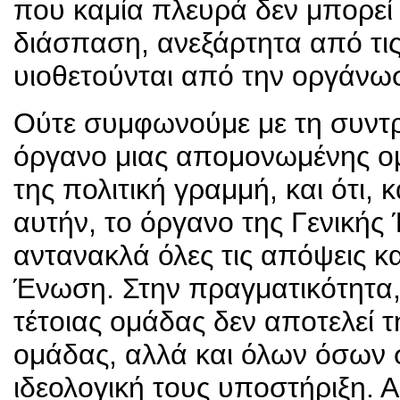
που καμία πλευρά δεν μπορεί
διάσπαση, ανεξάρτητα από τις 
υιοθετούνται από την οργάνωσ
Ούτε συμφωνούμε με τη συντρόφ
όργανο μιας απομονωμένης ομ
της πολιτική γραμμή, και ότι,
αυτήν, το όργανο της Γενική
αντανακλά όλες τις απόψεις κ
Ένωση. Στην πραγματικότητα,
τέτοιας ομάδας δεν αποτελεί τ
ομάδας, αλλά και όλων όσων σ
ιδεολογική τους υποστήριξη. 