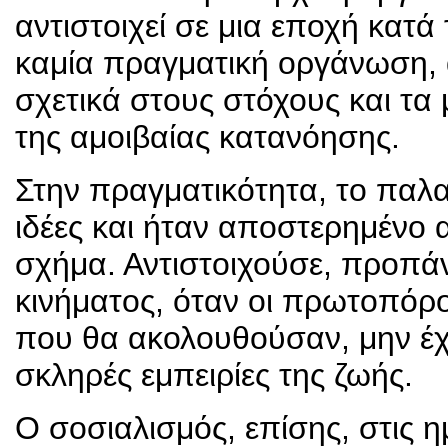
αντιστοιχεί σε μια εποχή κατά 
καμία πραγματική οργάνωση,
σχετικά στους στόχους και τ
της αμοιβαίας κατανόησης.
Στην πραγματικότητα, το παλα
ιδέες και ήταν αποστερημένο 
σχήμα. Αντιστοιχούσε, προπά
κινήματος, όταν οι πρωτοπόρ
που θα ακολουθούσαν, μην έχ
σκληρές εμπειρίες της ζωής.
Ο σοσιαλισμός, επίσης, στις η