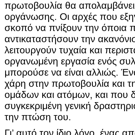
πρωτοβουλία θα απολαμβάνει 
οργάνωσης. Οι αρχές που εξη
σκοπό να πνίξουν την όποια 
αντικαταστήσουν την ακανόνι
λειτουργούν τυχαία και περιστ
οργανωμένη εργασία ενός συλ
μπορούσε να είναι αλλιώς. Έν
χάρη στην πρωτοβουλία και τ
ομάδων και ατόμων, και που 
συγκεκριμένη γενική δραστηριό
την πτώση του.
Γι’ αυτό τον ίδιο λόγο, ένας 