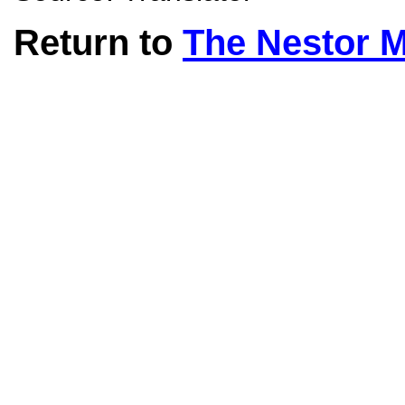
Return to
The Nestor 