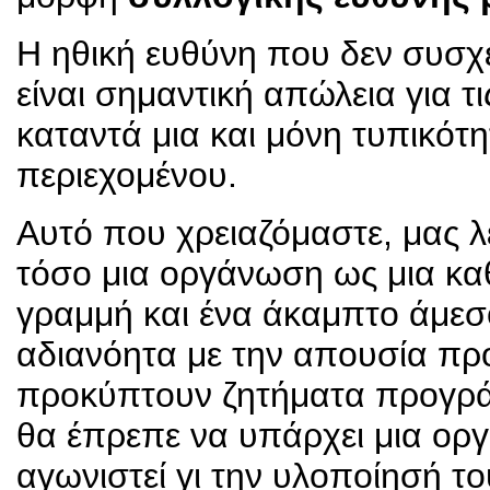
Η ηθική ευθύνη που δεν συσχε
είναι σημαντική απώλεια για τ
καταντά μια και μόνη τυπικότ
περιεχομένου.
Αυτό που χρειαζόμαστε, μας λέ
τόσο μια οργάνωση ως μια κα
γραμμή και ένα άκαμπτο άμεσ
αδιανόητα με την απουσία πρ
προκύπτουν ζητήματα προγράμ
θα έπρεπε να υπάρχει μια ορ
αγωνιστεί γι την υλοποίησή το