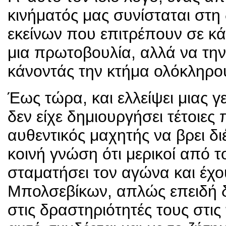
κινήματός μας συνίσταται στ
εκείνων που επιτρέπουν σε κάθ
μια πρωτοβουλία, αλλά να την 
κάνοντάς την κτήμα ολόκληρου
Έως τώρα, και ελλείψει μιας γ
δεν είχε δημιουργήσει τέτοιες
αυθεντικός μαχητής να βρει δι
κοινή γνώση ότι μερικοί από τ
σταματήσει τον αγώνα και έχο
Μπολσεβίκων, απλώς επειδή δε
στις δραστηριότητές τους στις