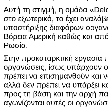
Αυτή τη στιγμή, η ομάδα «De
στο εξωτερικό, το έχει αναλάβ
υποστήριξης διαφόρων οργαν
Βόρεια Αμερική καθώς και α
Ρωσία.
Στην προκαταρκτική εργασία πο
οργανώσεις, ίσως υπάρχουν ο
πρέπει να επισημανθούν και 
αλλά δεν πρέπει να υπάρξει 
προς τη βάση και την αρχή πά
αγωνίζονται αυτές οι οργανώσ