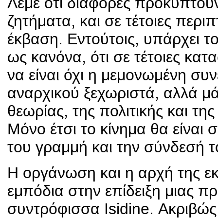
Λέμε ότι διαφορές προκύπτουν
ζητήματα, και σε τέτοιες περι
έκβαση. Εντούτοις, υπάρχει τ
ως κανόνα, ότι σε τέτοιες κατ
να είναι όχι η μεμονωμένη συν
αναρχικού ξεχωριστά, αλλά μά
θεωρίας, της πολιτικής και τ
Μόνο έτσι το κίνημα θα είναι 
του γραμμή και την σύνδεσή το
Η οργάνωση και η αρχή της 
εμπόδια στην επίδειξη μιας π
συντρόφισσα Isidine. Ακριβώς