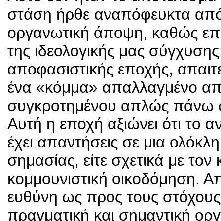
στάση ήρθε αναπόφευκτα από 
οργανωτική άποψη, καθώς επί
της ιδεολογικής μας σύγχυσης
αποφασιστικής εποχής, απαιτ
ένα «κόμμα» απαλλαγμένο απ
συγκροτημένου απλώς πάνω στ
Αυτή η εποχή αξιώνει ότι το α
έχει απαντήσεις σε μια ολόκλ
σημασίας, είτε σχετικά με τον 
κομμουνιστική οικοδόμηση. Απ
ευθύνη ως προς τους στόχους
πραγματική και σημαντική οργ