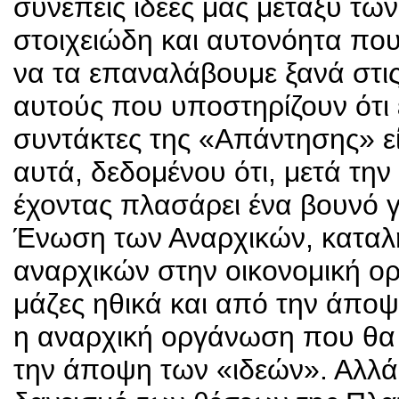
συνεπείς ιδέες μας μεταξύ τω
στοιχειώδη και αυτονόητα που
να τα επαναλάβουμε ξανά στις
αυτούς που υποστηρίζουν ότι ε
συντάκτες της «Απάντησης» είν
αυτά, δεδομένου ότι, μετά τη
έχοντας πλασάρει ένα βουνό γ
Ένωση των Αναρχικών, καταλή
αναρχικών στην οικονομική ορ
μάζες ηθικά και από την άποψ
η αναρχική οργάνωση που θα 
την άποψη των «ιδεών». Αλλά 