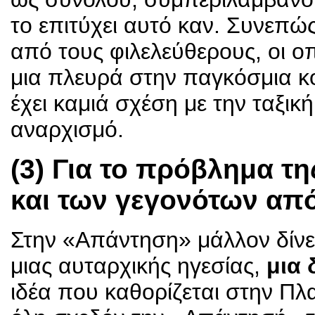
το επιτύχει αυτό καν. Συνεπ
από τους φιλελεύθερους, οι ο
μια πλευρά στην παγκόσμια κο
έχει καμιά σχέση με την ταξική
αναρχισμό.
(3) Για το πρόβλημα τ
και των γεγονότων απ
Στην «Απάντηση» μάλλον δίνε
μιας αυταρχικής ηγεσίας,
μια 
ιδέα που καθορίζεται στην Πλα