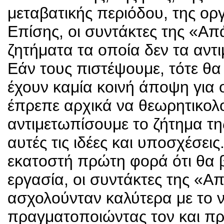
μεταβατικής περιόδου, της ο
Επίσης, οι συντάκτες της «Α
ζητήματα τα οποία δεν τα αντι
Εάν τους πιστέψουμε, τότε θα σ
έχουν καμία κοινή άποψη για 
έπρεπε αρχικά να θεωρητικολ
αντιμετωπίσουμε το ζήτημα τ
αυτές τις ιδέες και υποσχέσεις
εκατοστή πρώτη φορά ότι θα 
εργασία, οι συντάκτες της «Α
ασχολούνταν καλύτερα με το ν
πραγματοποιώντας τον και πρ