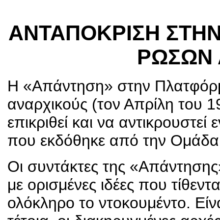
ΑΝΤΑΠΟΚΡΙΣΗ ΣΤΗ
ΡΩΣΩΝ 
Η «Απάντηση» στην Πλατφόρ
αναρχικούς (τον Απρίλη του 1
επικριθεί και να αντικρουστε
που εκδόθηκε από την Ομάδα
Οι συντάκτες της «Απάντησης»
με ορισμένες ιδέες που τίθεν
ολόκληρο το ντοκουμέντο. Είν