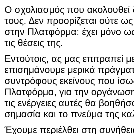
Ο σχολιασμός που ακολουθεί 
τους. Δεν προορίζεται ούτε 
στην Πλατφόρμα: έχει μόνο ως
τις θέσεις της.
Εντούτοις, ας μας επιτραπεί μ
επισημάνουμε μερικά πράγματ
συντρόφους εκείνους που ίσως
Πλατφόρμα, για την οργάνωση
τις ενέργειες αυτές θα βοηθή
σημασία και το πνεύμα της κα
Έχουμε περιέλθει στη συνήθει