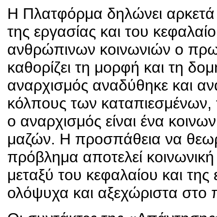
Η Πλατφόρμα δηλώνει αρκετά 
της εργασίας και του κεφαλαί
ανθρώπινων κοινωνιών ο πρω
καθορίζει τη μορφή και τη δομ
αναρχισμός αναδύθηκε και αν
κόλπους των καταπιεσμένων, 
ο αναρχισμός είναι ένα κοινω
μαζών. Η προσπάθεια να θεωρ
πρόβλημα αποτελεί κοινωνική 
μεταξύ του κεφαλαίου και της
ολόψυχα και αξεχώριστα στο π