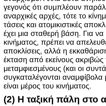
γεγονός ότι συμπλέουν παράλλ
αναρχικές αρχές, τότε το κίνη
τάσεις και ατομικιστικές αποκ
έχει μια σταθερή βάση. Για να
κινήματος, πρέπει να απελευθε
αποκλίσεις, αλλά η εκκαθάρισ
έκταση από εκείνους ακριβώς τ
μεταμφιεσμένους (και οι συντ
συγκαταλέγονται αναμφίβολα μ
είναι μέρος του κινήματος.
(2) Η ταξική πάλη στο