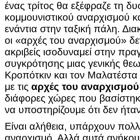
ένας τρίτος θα εξέφραζε τη δυ
κομμουνιστικού αναρχισμού κ
ενάντια στην ταξική πάλη. Δι
οι «αρχές του αναρχισμού» δε
ακριβείς ισοδυναμεί στην πρα
συγκρότησης μιας γενικής θεω
Κροπότκιν και τον Μαλατέστα 
με τις
αρχές του αναρχισμού
διάφορες χώρες που βασίστηκ
να υποστηρίζουμε ότι δεν ήτα
Είναι αλήθεια, υπάρχουν πολλ
αναρχισμό. Αλλά αυτά ανήκου