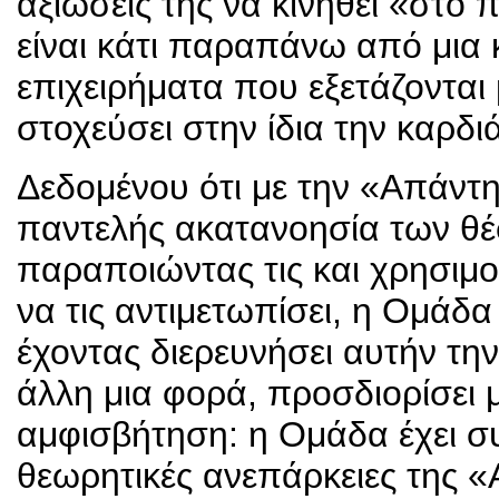
αξιώσεις της να κινηθεί «στο 
είναι κάτι παραπάνω από μια 
επιχειρήματα που εξετάζονται 
στοχεύσει στην ίδια την καρδι
Δεδομένου ότι με την «Απάντη
παντελής ακατανοησία των θ
παραποιώντας τις και χρησιμο
να τις αντιμετωπίσει, η Ομά
έχοντας διερευνήσει αυτήν την
άλλη μια φορά, προσδιορίσει 
αμφισβήτηση: η Ομάδα έχει συγ
θεωρητικές ανεπάρκειες της 