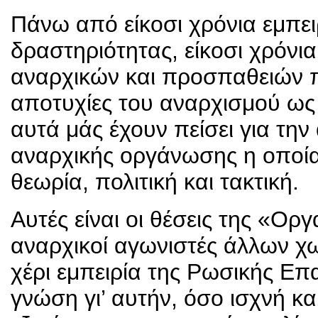
Πάνω από είκοσι χρόνια εμπει
δραστηριότητας, είκοσι χρόνι
αναρχικών και προσπαθειών 
αποτυχίες του αναρχισμού ω
αυτά μάς έχουν πείσει για την
αναρχικής οργάνωσης η οποία 
θεωρία, πολιτική και τακτική.
Αυτές είναι οι θέσεις της «Ο
αναρχικοί αγωνιστές άλλων χ
χέρι εμπειρία της Ρωσικής Ε
γνώση γι’ αυτήν, όσο ισχνή και