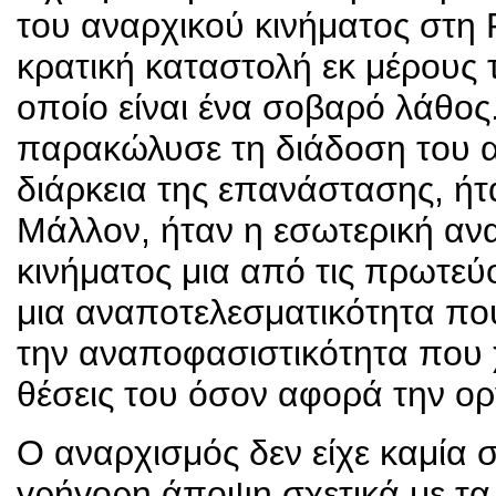
του αναρχικού κινήματος στη
κρατική καταστολή εκ μέρους 
οποίο είναι ένα σοβαρό λάθος
παρακώλυσε τη διάδοση του α
διάρκεια της επανάστασης, ήτ
Μάλλον, ήταν η εσωτερική αν
κινήματος μια από τις πρωτεύο
μια αναποτελεσματικότητα πο
την αναποφασιστικότητα που χ
θέσεις του όσον αφορά την ορ
Ο αναρχισμός δεν είχε καμία 
γρήγορη άποψη σχετικά με τα