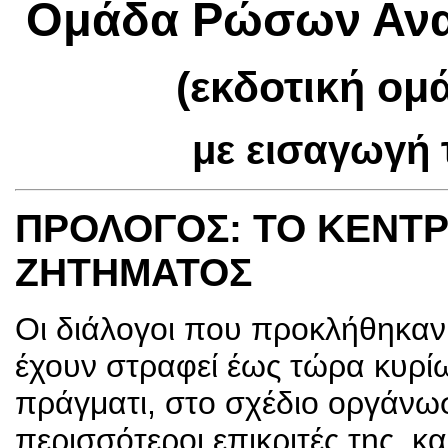
Ομάδα Ρώσων Ανα
(εκδοτική ομ
με εισαγωγή 
ΠΡΟΛΟΓΟΣ: ΤΟ ΚΕΝΤΡ
ΖΗΤΗΜΑΤΟΣ
Οι διάλογοι που προκλήθηκαν 
έχουν στραφεί έως τώρα κυρίω
πράγματι, στο σχέδιο οργάνω
περισσότεροι επικριτές της, κ