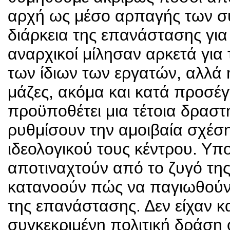
αρχή ως μέσο αρπαγής των συ
διάρκεια της επανάστασης γι
αναρχικοί μίλησαν αρκετά για
των ίδιων των εργατών, αλλά 
μάζες, ακόμα και κατά προσέγ
προϋποθέτει μια τέτοια δραστ
ρυθμίσουν την αμοιβαία σχέση
ιδεολογικού τους κέντρου. Υπο
αποτιναχτούν από το ζυγό της 
κατανοούν πώς να παγιωθούν
της επανάστασης. Δεν είχαν κ
συγκεκριμένη πολιτική δράση