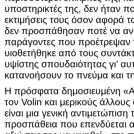
υποστηρικτές της, δεν ήταν πο
εκτιμήσεις τους όσον αφορά 
δεν προσπάθησαν ποτέ να ανα
παράγοντες που προέτρεψαν τ
υιοθετήθηκε από τους συντάκτε
υψίστης σπουδαιότητας γι’ αυτ
κατανοήσουν το πνεύμα και τ
Η πρόσφατα δημοσιευμένη «
τον Volin και μερικούς άλλους
είναι μια γενική αντιμετώπιση
προσπάθεια που επενδύεται από