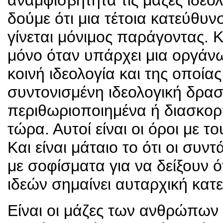
αναμφισβήτητα τις μάζες ιδεο
δούμε ότι μια τέτοια κατεύθυν
γίνεται μόνιμος παράγοντας. Κ
μόνο όταν υπάρχει μια οργάν
κοινή ιδεολογία και της οποία
συντονισμένη ιδεολογική δραστ
περιθωριοποιημένα ή διασκορ
τώρα. Αυτοί είναι οι όροι με τ
Και είναι μάταιο το ότι οι συ
με σοφίσματα για να δείξουν 
ιδεών σημαίνει αυταρχική κατ
Είναι οι μάζες των ανθρώπων