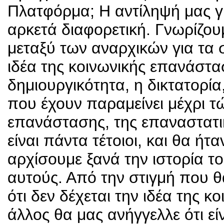
Πλατφόρμα; Η αντίληψή μας γι
αρκετά διαφορετική. Γνωρίζου
μεταξύ των αναρχικών για τα
ιδέα της κοινωνικής επανάστασ
δημιουργικότητα, η δικτατορία,
που έχουν παραμείνει μέχρι τ
επανάστασης, της επαναστατι
είναι πάντα τέτοιοι, και θα ή
αρχίσουμε ξανά την ιστορία τ
αυτούς. Από την στιγμή που θ
ότι δεν δέχεται την ιδέα της 
άλλος θα μας ανήγγελλε ότι εί