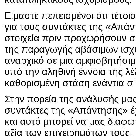
Είμαστε πεπεισμένοι ότι τέτοι
για τους συντάκτες της «Απά
στοιχεία πριν προχωρήσουν σ’
της παραγωγής αβάσιμων ισχυ
αναρχικό σε μια αμφισβητήσι
υπό την αληθινή έννοια της λέξ
καθορισμένη στάση ενάντια σ’
Στην πορεία της ανάλυσής μας
συντάκτες της «Απάντησης» έχ
και αυτό μπορεί να μας διαφω
αξία των επιχειρημάτων τους.