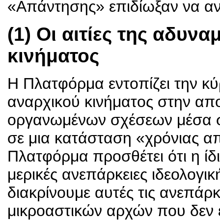
«Απάντησης» επιδίωξαν να αν
(1) Οι αιτίες της αδυν
κινήματος
Η Πλατφόρμα εντοπίζει την κύρ
αναρχικού κινήματος στην α
οργανωμένων σχέσεων μέσα στο
σε μια κατάσταση «χρόνιας 
Πλατφόρμα προσθέτει ότι η ί
μερικές ανεπάρκειες ιδεολογι
διακρίνουμε αυτές τις ανεπάρκ
μικροαστικών αρχών που δεν 