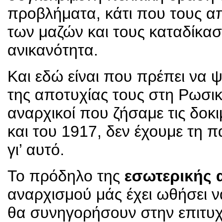
προβλήματα, κάτι που τους α
των μαζών και τους καταδίκασε
ανικανότητα.
Και εδώ είναι που πρέπει να 
της αποτυχίας τους στη Ρωσι
αναρχικοί που ζήσαμε τις δο
και του 1917, δεν έχουμε τη 
γι’ αυτό.
Το πρόδηλο της
εσωτερικής 
αναρχισμού μάς έχει ωθήσει 
θα συνηγορήσουν στην επιτυχ