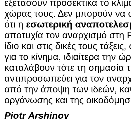
εξετάσουν προσεκτικά το κλίμ
χώρας τους. Δεν μπορούν να
ότι η
εσωτερική αναποτελεσ
αποτυχία τον αναρχισμό στη 
ίδιο και στις δικές τους τάξει
για το κίνημα, ιδιαίτερα την 
καταλάβουν τότε τη σημασία 
αντιπροσωπεύει για τον αναρ
από την άποψη των ιδεών, κα
οργάνωσης και της οικοδόμησ
Piotr Arshinov