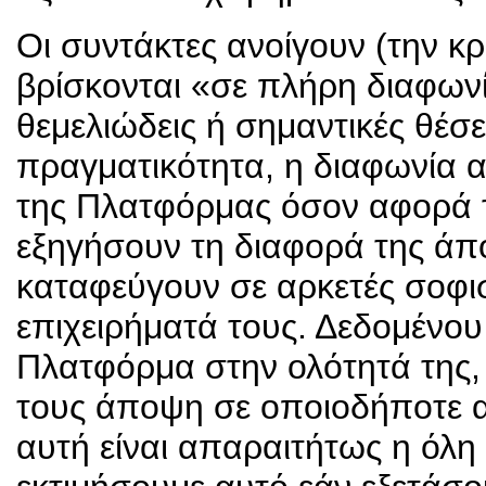
Οι συντάκτες ανοίγουν (την κρ
βρίσκονται «σε πλήρη διαφωνί
θεμελιώδεις ή σημαντικές θέσ
πραγματικότητα, η διαφωνία α
της Πλατφόρμας όσον αφορά τη
εξηγήσουν τη διαφορά της άπο
καταφεύγουν σε αρκετές σοφισ
επιχειρήματά τους. Δεδομένου ό
Πλατφόρμα στην ολότητά της, 
τους άποψη σε οποιοδήποτε απ
αυτή είναι απαραιτήτως η όλ