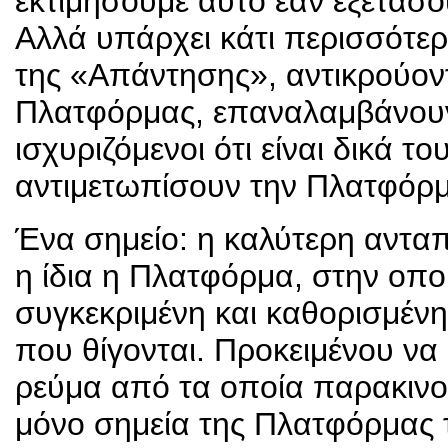
εκτιμήσουμε αυτό εάν εξετάσου
Αλλά υπάρχει κάτι περισσότερο
της «Απάντησης», αντικρούοντ
Πλατφόρμας, επαναλαμβάνουν
ισχυριζόμενοι ότι είναι δικά τ
αντιμετωπίσουν την Πλατφόρμ
Ένα σημείο: η καλύτερη ανταπά
η ίδια η Πλατφόρμα, στην οπο
συγκεκριμένη και καθορισμένη
που θίγονται. Προκειμένου να 
ρεύμα από τα οποία παρακιν
μόνο σημεία της Πλατφόρμας τ