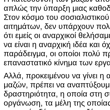
απλώς την ύπαρξη μιας καθοδη
Στον κόσμο του σοσιαλιστικού
αιτημάτων, δεν υπάρχουν πολλέ
ότι εμείς οι αναρχικοί θελήσα
να είναι η αναρχική ιδέα και 
παράδειγμα, οι οποίοι πολύ
επαναστατικό κίνημα των εργα
Αλλά, προκειμένου να γίνει η 
μαζών, πρέπει να αναπτύξουμ
δραστηριότητα, η οποία στη σ
οργάνωση, τα μέλη της οποίας