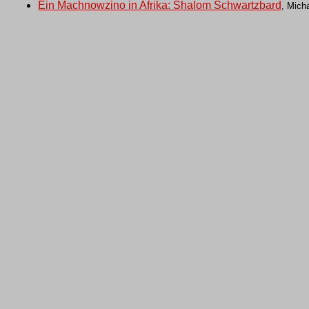
Ein Machnowzino in Afrika: Shalom Schwartzbard
, Mich