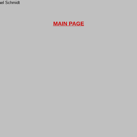
ael Schmidt
MAIN PAGE