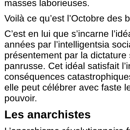
masses laborieuses.
Voilà ce qu’est l’Octobre des 
C’est en lui que s’incarne l’id
années par l’intelligentsia soci
présentement par la dictature
panrusse. Cet idéal satisfait l’
conséquences catastrophiques 
elle peut célébrer avec faste 
pouvoir.
Les anarchistes