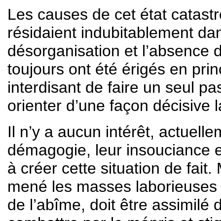
Les causes de cet état catas
résidaient indubitablement dan
désorganisation et l’absence d
toujours ont été érigés en prin
interdisant de faire un seul p
orienter d’une façon décisive l
Il n’y a aucun intérêt, actuell
démagogie, leur insouciance et
à créer cette situation de fait.
mené les masses laborieuses à
de l’abîme, doit être assimil