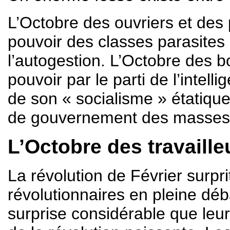
L’Octobre des ouvriers et des
pouvoir des classes parasites 
l’autogestion. L’Octobre des b
pouvoir par le parti de l’intelli
de son « socialisme » étatique
de gouvernement des masses
L’Octobre des travaille
La révolution de Février surprit
révolutionnaires en pleine déb
surprise considérable que leur