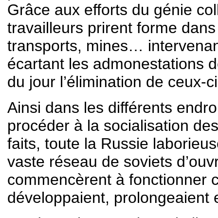
Grâce aux efforts du génie co
travailleurs prirent forme dans
transports, mines… intervenan
écartant les admonestations d
du jour l’élimination de ceux-c
Ainsi dans les différents endro
procéder à la socialisation de
faits, toute la Russie laborieu
vaste réseau de soviets d’ouvr
commencèrent à fonctionner c
développaient, prolongeaient e