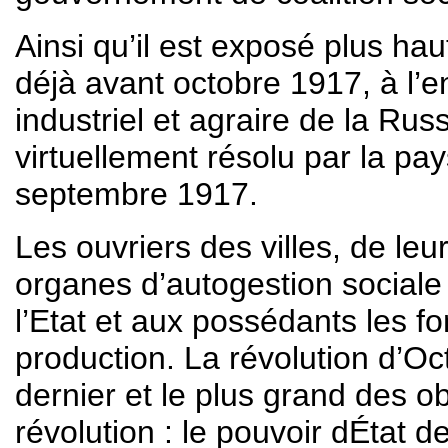
Ainsi qu’il est exposé plus hau
déjà avant octobre 1917, à l’e
industriel et agraire de la Rus
virtuellement résolu par la pa
septembre 1917.
Les ouvriers des villes, de leu
organes d’autogestion sociale
l’Etat et aux possédants les fo
production. La révolution d’Oc
dernier et le plus grand des 
révolution : le pouvoir dÉtat 