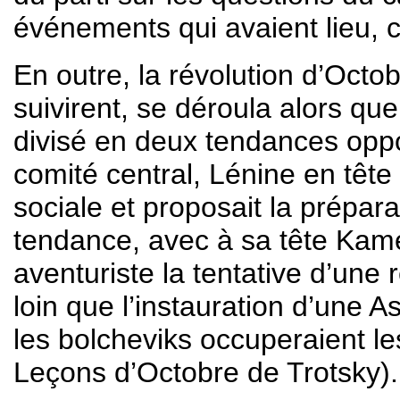
événements qui avaient lieu, 
En outre, la révolution d’Octo
suivirent, se déroula alors que 
divisé en deux tendances oppo
comité central, Lénine en tête 
sociale et proposait la préparat
tendance, avec à sa tête Kam
aventuriste la tentative d’une r
loin que l’instauration d’une 
les bolcheviks occuperaient le
Leçons d’Octobre de Trotsky).