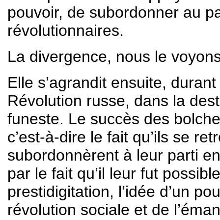
pouvoir, de subordonner au par
révolutionnaires.
La divergence, nous le voyons
Elle s’agrandit ensuite, durant 
Révolution russe, dans la dest
funeste. Le succès des bolchev
c’est-à-dire le fait qu’ils se r
subordonnèrent à leur parti ens
par le fait qu’il leur fut possib
prestidigitation, l’idée d’un po
révolution sociale et de l’éma