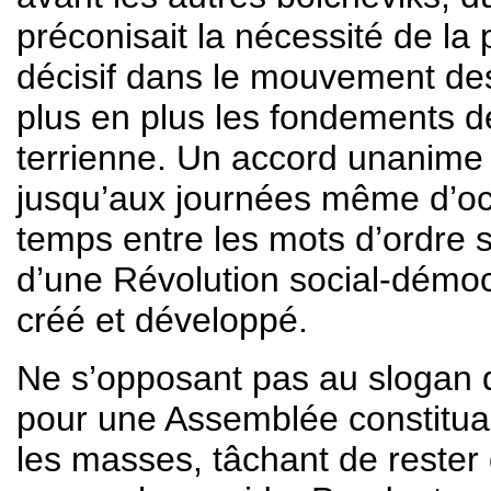
préconisait la nécessité de la 
décisif dans le mouvement des
plus en plus les fondements de
terrienne. Un accord unanime n
jusqu’aux journées même d’oct
temps entre les mots d’ordre 
d’une Révolution social-démocra
créé et développé.
Ne s’opposant pas au slogan d
pour une Assemblée constituant
les masses, tâchant de rester 