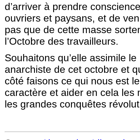
d’arriver à prendre conscienc
ouvriers et paysans, et de ve
pas que de cette masse sorte
l’Octobre des travailleurs.
Souhaitons qu’elle assimile le
anarchiste de cet octobre et qu
côté faisons ce qui nous est l
caractère et aider en cela les
les grandes conquêtes révolut