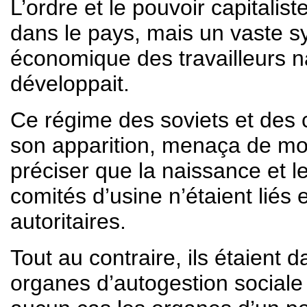
L’ordre et le pouvoir capitali
dans le pays, mais un vaste s
économique des travailleurs na
développait.
Ce régime des soviets et des 
son apparition, menaça de mort
préciser que la naissance et 
comités d’usine n’étaient liés 
autoritaires.
Tout au contraire, ils étaient 
organes d’autogestion social