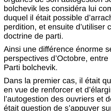
bolchevik les considéra lui c
duquel il était possible d’arra
perdition, et ensuite d’utilis
doctrine de parti.
Ainsi une différence énorme se
perspectives d’Octobre, entre 
Parti bolchevik.
Dans la premier cas, il était 
en vue de renforcer et d’élargi
l’autogestion des ouvriers et 
était question de s’appuyer s