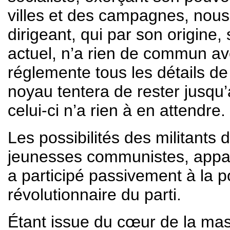
villes et des campagnes, nou
dirigeant, qui par son origine
actuel, n’a rien de commun ave
réglemente tous les détails de
noyau tentera de rester jusqu’
celui-ci n’a rien à en attendre.
Les possibilités des militants 
jeunesses communistes, appar
a participé passivement à la po
révolutionnaire du parti.
Étant issue du cœur de la mas