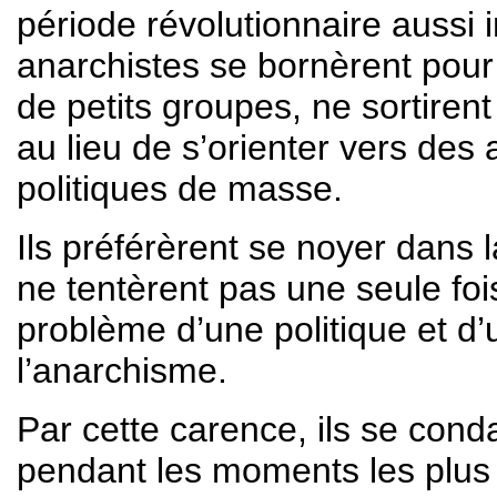
période révolutionnaire aussi i
anarchistes se bornèrent pour l
de petits groupes, ne sortirent
au lieu de s’orienter vers des 
politiques de masse.
Ils préférèrent se noyer dans l
ne tentèrent pas une seule foi
problème d’une politique et 
l’anarchisme.
Par cette carence, ils se condam
pendant les moments les plus 