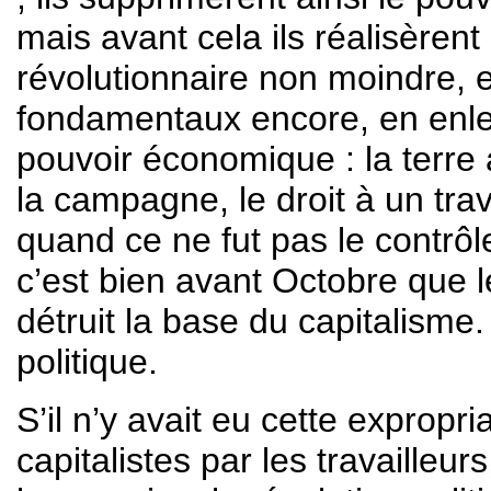
mais avant cela ils réalisèren
révolutionnaire non moindre, 
fondamentaux encore, en enlev
pouvoir économique : la terre 
la campagne, le droit à un trava
quand ce ne fut pas le contrôl
c’est bien avant Octobre que le
détruit la base du capitalisme. 
politique.
S’il n’y avait eu cette expropr
capitalistes par les travailleur