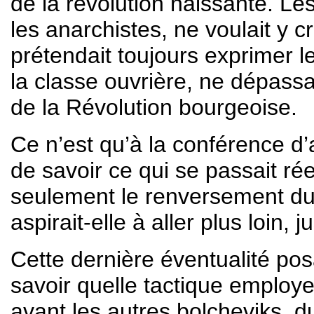
de la révolution naissante. L
les anarchistes, ne voulait y cr
prétendait toujours exprimer le
la classe ouvrière, ne dépassa
de la Révolution bourgeoise.
Ce n’est qu’à la conférence d’a
de savoir ce qui se passait ré
seulement le renversement du 
aspirait-elle à aller plus loin,
Cette dernière éventualité pos
savoir quelle tactique employe
avant les autres bolcheviks, du