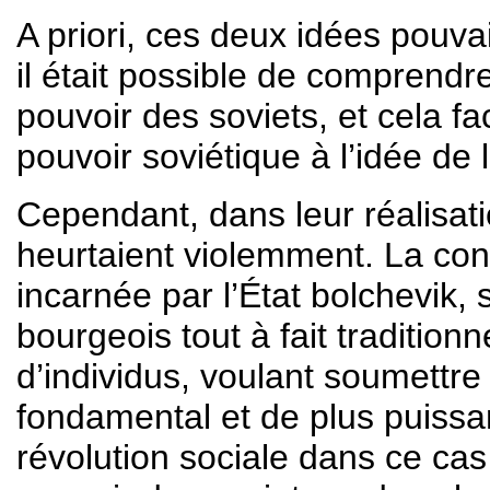
A priori, ces deux idées pouva
il était possible de comprendr
pouvoir des soviets, et cela fac
pouvoir soviétique à l’idée de l
Cependant, dans leur réalisati
heurtaient violemment. La con
incarnée par l’État bolchevik,
bourgeois tout à fait traditio
d’individus, voulant soumettre à
fondamental et de plus puissan
révolution sociale dans ce cas 