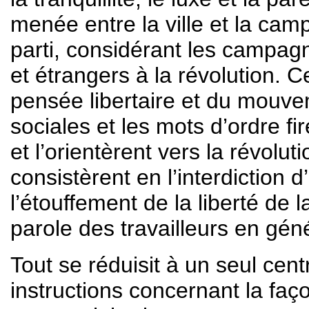
menée entre la ville et la cam
parti, considérant les campa
et étrangers à la révolution. C
pensée libertaire et du mouve
sociales et les mots d’ordre fi
et l’orientèrent vers la révolu
consistèrent en l’interdiction
l’étouffement de la liberté de l
parole des travailleurs en géné
Tout se réduisit à un seul cen
instructions concernant la faç