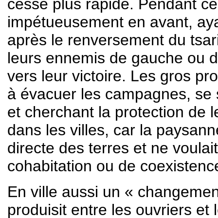
cesse plus rapide. Pendant ce 
impétueusement en avant, ayan
après le renversement du tsari
leurs ennemis de gauche ou d
vers leur victoire. Les gros pr
à évacuer les campagnes, se 
et cherchant la protection de 
dans les villes, car la paysann
directe des terres et ne voulai
cohabitation ou de coexistence
En ville aussi un « changemen
produisit entre les ouvriers et 