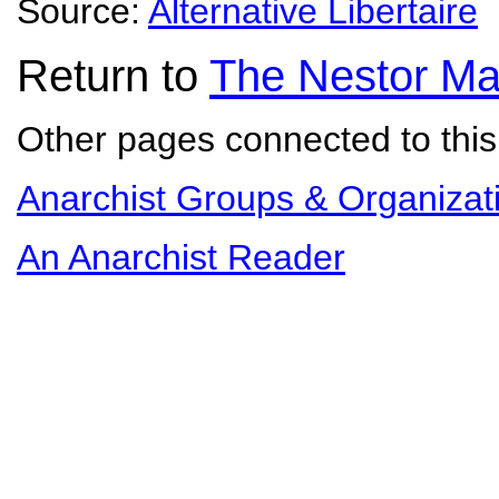
Source:
Alternative Libertaire
Return to
The Nestor Ma
Other pages connected to this 
Anarchist Groups & Organizat
An Anarchist Reader