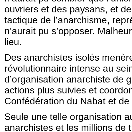
ouvriers et des paysans, et de
tactique de l’anarchisme, repré
n’aurait pu s’opposer. Malheu
lieu.
Des anarchistes isolés menèren
révolutionnaire intense au sein
d’organisation anarchiste de
actions plus suivies et coord
Confédération du Nabat et de
Seule une telle organisation a
anarchistes et les millions de 