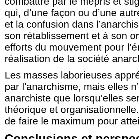
combattre par le mépris et st
qui, d’une façon ou d’une autr
et la confusion dans l’anarchi
son rétablissement et à son or
efforts du mouvement pour l’ém
réalisation de la société anar
Les masses laborieuses appréci
par l’anarchisme, mais elles
anarchiste que lorsqu’elles s
théorique et organisationnelle
de faire le maximum pour atte
Conclusions et perspe