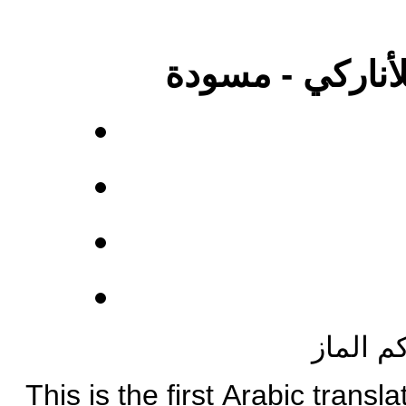
مسودة
-
لأناركي
م الماز
This is the first
Arabic
translat