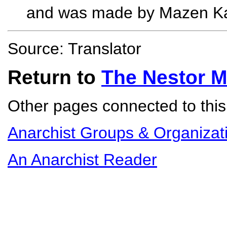
and was made by Mazen Ka
Source: Translator
Return to
The Nestor 
Other pages connected to this 
Anarchist Groups & Organizat
An Anarchist Reader