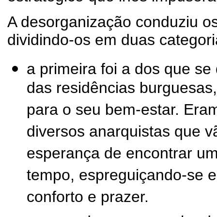
A desorganização conduziu os 
dividindo-os em duas categori
a primeira foi a dos que s
das residências burguesas,
para o seu bem-estar. Eram
diversos anarquistas que v
esperança de encontrar u
tempo, espreguiçando-se e
conforto e prazer.